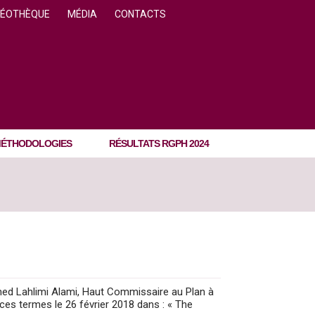
DÉOTHÈQUE
MÉDIA
CONTACTS
ÉTHODOLOGIES
RÉSULTATS RGPH 2024
hmed Lahlimi Alami, Haut Commissaire au Plan à
ces termes le 26 février 2018 dans : « The