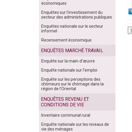
économiques
Enquêtes sur l'investissement du
secteur des administrations publiques
Enquêtes nationale sur le secteur
informel
Recensement économique
ENQUÊTES MARCHÉ TRAVAIL
Enquête sur la main-d’œuvre
Enquête nationale sur l'emploi
Enquête sur les perceptions des
chômeurs sur le chômage dans la
région de l'Oriental
ENQUÊTES REVENU ET
CONDITIONS DE VIE
Inventaire communal rural
Enquête nationale sur les niveaux de
vie des ménages