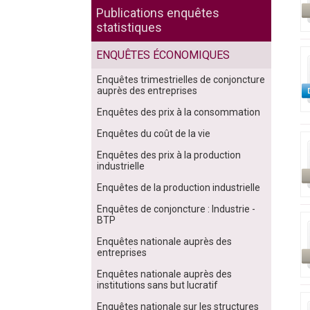
Publications enquêtes
statistiques
ENQUÊTES ÉCONOMIQUES
Enquêtes trimestrielles de conjoncture
auprès des entreprises
Enquêtes des prix à la consommation
Enquêtes du coût de la vie
Enquêtes des prix à la production
industrielle
Enquêtes de la production industrielle
Enquêtes de conjoncture : Industrie -
BTP
Enquêtes nationale auprès des
entreprises
Enquêtes nationale auprès des
institutions sans but lucratif
Enquêtes nationale sur les structures