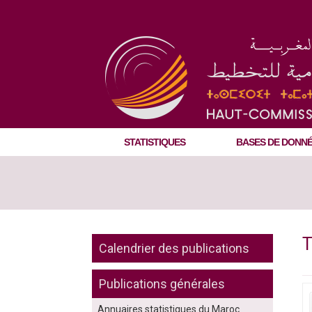
STATISTIQUES
BASES DE DONN
T
Calendrier des publications
Publications générales
Annuaires statistiques du Maroc