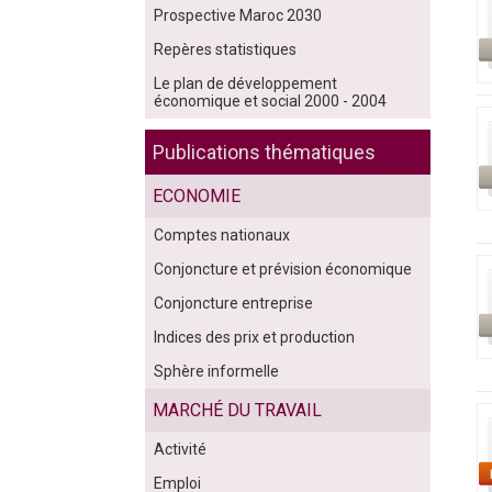
Prospective Maroc 2030
Repères statistiques
Le plan de développement
économique et social 2000 - 2004
Publications thématiques
ECONOMIE
Comptes nationaux
Conjoncture et prévision économique
Conjoncture entreprise
Indices des prix et production
Sphère informelle
MARCHÉ DU TRAVAIL
Activité
Emploi