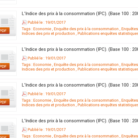
Publié le : 19/01/2017
Tags :
Economie
,
Enquête des prix à la consommation
,
Enquête
Indices des prix et production
,
Publications enquêtes statistique
Publié le : 19/01/2017
Tags :
Economie
,
Enquête des prix à la consommation
,
Enquête
Indices des prix et production
,
Publications enquêtes statistique
Publié le : 19/01/2017
Tags :
Economie
,
Enquête des prix à la consommation
,
Enquête
Indices des prix et production
,
Publications enquêtes statistique
Publié le : 19/01/2017
Tags :
Economie
,
Enquête des prix à la consommation
,
Enquête