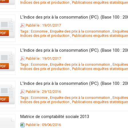
Indices des prix et production
,
Publications enquêtes statistique
Publié le : 19/01/2017
Tags :
Economie
,
Enquête des prix à la consommation
,
Enquête
Indices des prix et production
,
Publications enquêtes statistique
Publié le : 19/01/2017
Tags :
Economie
,
Enquête des prix à la consommation
,
Enquête
Indices des prix et production
,
Publications enquêtes statistique
Publié le : 29/12/2016
Tags :
Economie
,
Enquête des prix à la consommation
,
Enquête
Indices des prix et production
,
Publications enquêtes statistique
Matrice de comptabilité sociale 2013
Publié le : 09/06/2016