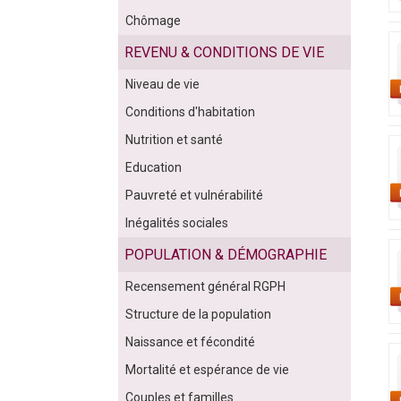
Chômage
REVENU & CONDITIONS DE VIE
Niveau de vie
Conditions d'habitation
Nutrition et santé
Education
Pauvreté et vulnérabilité
Inégalités sociales
POPULATION & DÉMOGRAPHIE
Recensement général RGPH
Structure de la population
Naissance et fécondité
Mortalité et espérance de vie
Couples et familles