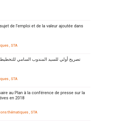
ujet de l’emploi et de la valeur ajoutée dans
iques
,
STA
تصريح أولي للسيد المندوب السامي للتخطيط 
iques
,
STA
re au Plan à la conférence de presse sur la
tives en 2018
tions thématiques
,
STA