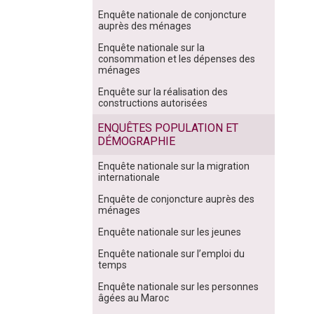
Enquête nationale de conjoncture
auprès des ménages
Enquête nationale sur la
consommation et les dépenses des
ménages
Enquête sur la réalisation des
constructions autorisées
ENQUÊTES POPULATION ET
DÉMOGRAPHIE
Enquête nationale sur la migration
internationale
Enquête de conjoncture auprès des
ménages
Enquête nationale sur les jeunes
Enquête nationale sur l’emploi du
temps
Enquête nationale sur les personnes
âgées au Maroc