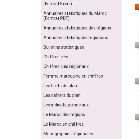
(Format Excel)
Annuaires statistiques du Maroc
(Format PDF)
Annuaires statistiques des régions
Annuaires statistiques régionaux
Bulletins statistiques
Chiffres clés
Chiffres clés régionaux
Femme marocaine en chiffres
Les brefs du plan
Les cahiers du plan
Les indicateurs sociaux
Le Maroc des régions
Le Maroc en chiffres
Monographies régionales