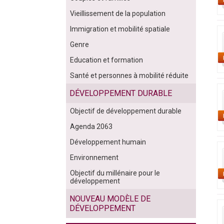
Vieillissement de la population
Immigration et mobilité spatiale
Genre
Education et formation
Santé et personnes à mobilité réduite
DÉVELOPPEMENT DURABLE
Objectif de développement durable
Agenda 2063
Développement humain
Environnement
Objectif du millénaire pour le
développement
NOUVEAU MODÈLE DE
DÉVELOPPEMENT