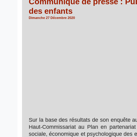
Communiqué de presse : Publi
des enfants
Dimanche 27 Décembre 2020
Sur la base des résultats de son enquête 
Haut-Commissariat au Plan en partenariat a
sociale, économique et psychologique des enfants. تنشر المندوبية السامية للتخطيط، بشراكة مع منظمة الأمم المتحدة للطفولة "ال