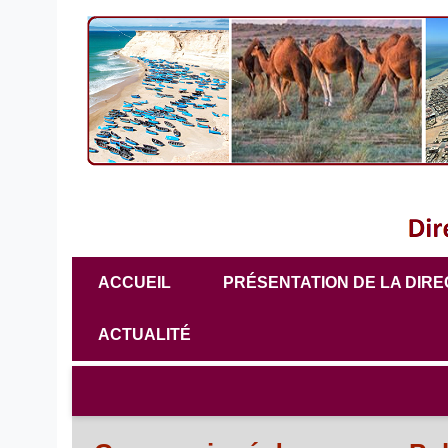
ACCUEIL
PRÉSENTATION DE LA DIRE
ACTUALITÉ