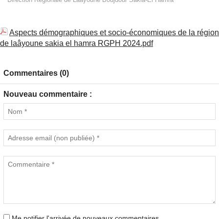
Aspects démographiques et socio-économiques de la région
de laâyoune sakia el hamra RGPH 2024.pdf
Commentaires (0)
Nouveau commentaire :
Me notifier l'arrivée de nouveaux commentaires