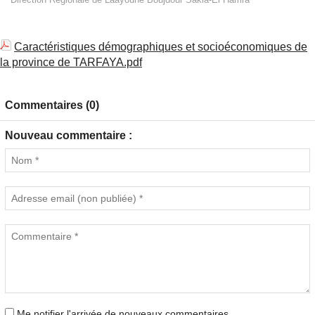
Caractéristiques démographiques et socioéconomiques de
la province de TARFAYA.pdf
Commentaires (0)
Nouveau commentaire :
Me notifier l'arrivée de nouveaux commentaires