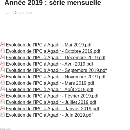
Année 2019 : série mensuelle
Latifa Chanchabi
Evolution de l'IPC à Agadir - Mai 2019.pdf
Evolution de l'IPC à Agadir - Octobre 2019.pdf
Evolution de l'IPC à Agadir - Décembre 2019.pdf
Evolution de l'IPC à Agadir - Avril 2019.pdf
Evolution de l'IPC à Agadir - Septembre 2019.pdf
Evolution de l'IPC à Agadir - Novembre 2019.pdf
Evolution de l'IPC à Agadir - Mars 2019.pdf
Evolution de l'IPC à Agadir - Août 2019.pdf
Evolution de l'IPC à Agadir - Février 2019.pdf
Evolution de l'IPC à Agadir - Juillet 2019.pdf
Evolution de l'IPC à Agadir - Janvier 2019.pdf
Evolution de l'IPC à Agadir - Juin 2019.pdf