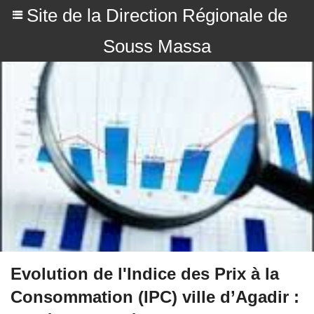
Site de la Direction Régionale de
Souss Massa
Evolution de l'Indice des Prix à la
Consommation (IPC) ville d’Agadir :