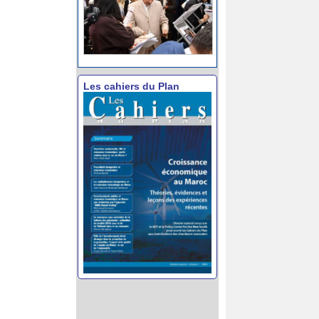
Les cahiers du Plan