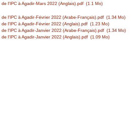
n de l'IPC à Agadir-Mars 2022 (Anglais).pdf
(1.1 Mo)
n de l'IPC à Agadir-Février 2022 (Arabe-Français).pdf
(1.34 Mo)
 de l'IPC à Agadir-Février 2022 (Anglais).pdf
(1.23 Mo)
n de l'IPC à Agadir-Janvier 2022 (Arabe-Français).pdf
(1.34 Mo)
 de l'IPC à Agadir-Janvier 2022 (Anglais).pdf
(1.09 Mo)