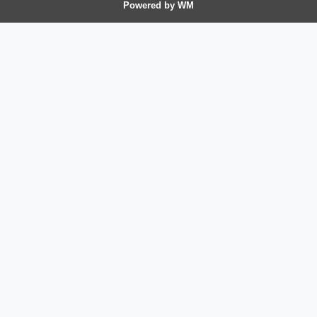
Powered by WM