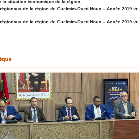
e la situation économique de la région.
régionaux de la région de Guelmim-Oued Noun – Année 2019 vr 
régionaux de la région de Guelmim-Oued Noun – Année 2019 vr 
hèque