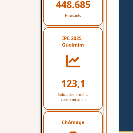
448.685
Habitants
IPC 2025 -
Guelmim
123,1
Indice des prix à la
consommation
Chômage