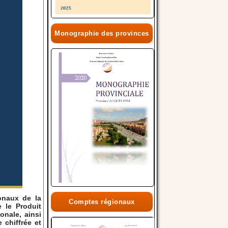
Monographie des provinces
onaux de la
Comptes régionaux
 le Produit
onale, ainsi
 chiffrée et