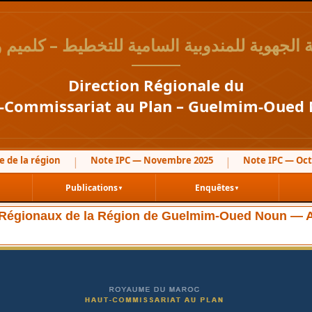
ة الجهوية للمندوبية السامية للتخطيط – كلميم و
Direction Régionale du
-Commissariat au Plan – Guelmim-Oued
 la région
Note IPC — Novembre 2025
Note IPC — Octobre
|
|
Publications
Enquêtes
▼
▼
▼
Régionaux de la Région de Guelmim-Oued Noun — 