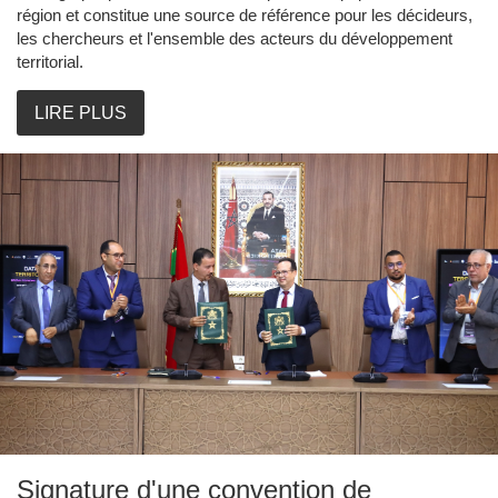
région et constitue une source de référence pour les décideurs,
les chercheurs et l'ensemble des acteurs du développement
territorial.
LIRE PLUS
Signature d'une convention de