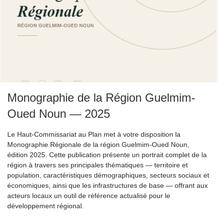
Monographie de la Région Guelmim-
Oued Noun — 2025
Le Haut-Commissariat au Plan met à votre disposition la
Monographie Régionale de la région Guelmim-Oued Noun,
édition 2025. Cette publication présente un portrait complet de la
région à travers ses principales thématiques — territoire et
population, caractéristiques démographiques, secteurs sociaux et
économiques, ainsi que les infrastructures de base — offrant aux
acteurs locaux un outil de référence actualisé pour le
développement régional.