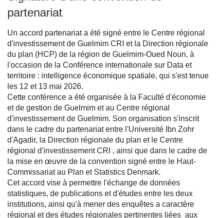
partenariat
Un accord partenariat a été signé entre le Centre régional
d'investissement de Guelmim CRI et la Direction régionale
du plan (HCP) de la région de Guelmim-Oued Noun, à
l'occasion de la Conférence internationale sur Data et
territoire : intelligence économique spatiale, qui s'est tenue
les 12 et 13 mai 2026.
Cette conférence a été organisée à la Faculté d'économie
et de gestion de Guelmim et au Centre régional
d'investissement de Guelmim. Son organisation s'inscrit
dans le cadre du partenariat entre l'Université Ibn Zohr
d'Agadir, la Direction régionale du plan et le Centre
régional d'investissement CRI , ainsi que dans le cadre de
la mise en œuvre de la convention signé entre le Haut-
Commissariat au Plan et Statistics Denmark.
Cet accord vise à permettre l'échange de données
statistiques, de publications et d'études entre les deux
institutions, ainsi qu'à mener des enquêtes a caractère
régional et des études régionales pertinentes liées aux