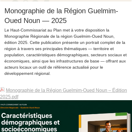
Monographie de la Région Guelmim-
Oued Noun — 2025
Le Haut-Commissariat au Plan met à votre disposition la
Monographie Régionale de la région Guelmim-Oued Noun,
édition 2025. Cette publication présente un portrait complet de la
région à travers ses principales thématiques — territoire et
population, caractéristiques démographiques, secteurs sociaux et
économiques, ainsi que les infrastructures de base — offrant aux
acteurs locaux un outil de référence actualisé pour le
développement régional.
Monographie de la Région Guelmim-Oued Noun – Édition
2025.pdf