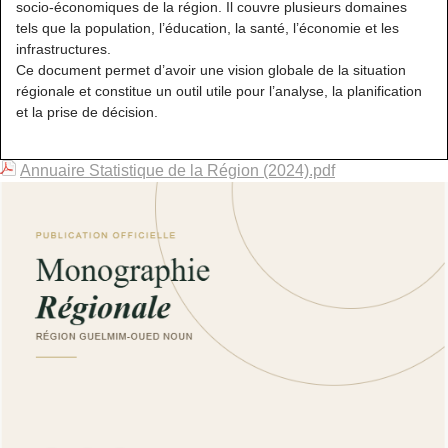
socio-économiques de la région. Il couvre plusieurs domaines
tels que la population, l’éducation, la santé, l’économie et les
infrastructures.
Ce document permet d’avoir une vision globale de la situation
régionale et constitue un outil utile pour l’analyse, la planification
et la prise de décision.
Annuaire Statistique de la Région (2024).pdf