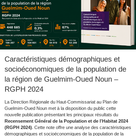
Caractéristiques démographiques et
socioéconomiques de la population de
la région de Guelmim-Oued Noun –
RGPH 2024
La Direction Régionale du Haut-Commissariat au Plan de
Guelmim-Oued Noun met à la disposition du public cette
nouvelle publication présentant les principaux résultats du
Recensement Général de la Population et de l'Habitat 2024
(RGPH 2024)
. Cette note offre une analyse des caractéristiques
démographiques et socioéconomiques de la population de la