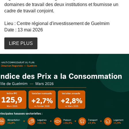
domaines de travail des deux institutions et fournisse un
cadre de travail conjoint.
Lieu : Centre régional d'investissement de Guelmim
Date : 13 mai 2026
LIRE PLUS