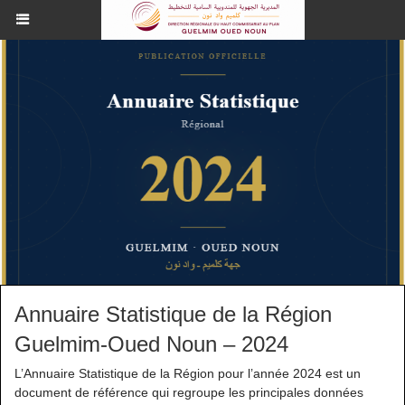
Annuaire Statistique de la Région
Guelmim-Oued Noun – 2024
L’Annuaire Statistique de la Région pour l’année 2024 est un
document de référence qui regroupe les principales données