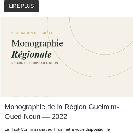
LIRE PLUS
Monographie de la Région Guelmim-
Oued Noun — 2022
Le Haut-Commissariat au Plan met à votre disposition la