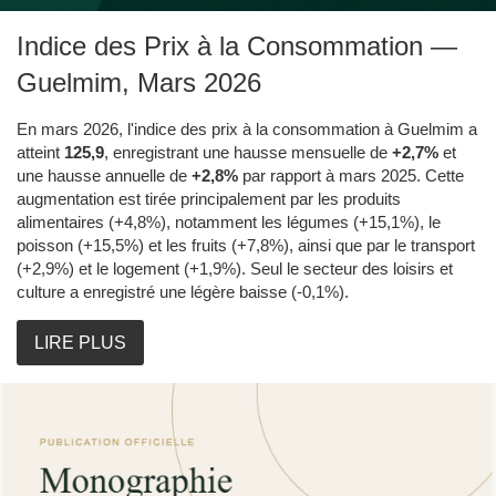
Indice des Prix à la Consommation —
Guelmim, Mars 2026
En mars 2026, l'indice des prix à la consommation à Guelmim a
atteint
125,9
, enregistrant une hausse mensuelle de
+2,7%
et
une hausse annuelle de
+2,8%
par rapport à mars 2025. Cette
augmentation est tirée principalement par les produits
alimentaires (+4,8%), notamment les légumes (+15,1%), le
poisson (+15,5%) et les fruits (+7,8%), ainsi que par le transport
(+2,9%) et le logement (+1,9%). Seul le secteur des loisirs et
culture a enregistré une légère baisse (-0,1%).
LIRE PLUS