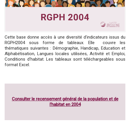
Cette base donne accès à une diversité d'indicateurs issus du
RGPH2004 sous forme de tableaux. Elle couvre les
thématiques suivantes : Démographie, Handicap, Education et
Alphabétisation, Langues locales utilisées, Activité et Emploi,
Conditions d'habitat. Les tableaux sont téléchargeables sous
format Excel.
Consulter le recensement général de la population et de
l'habitat en 2004