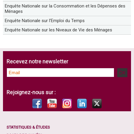
Enquête Nationale sur la Consommation et les Dépenses des
Ménages
Enquête Nationale sur l'Emploi du Temps
Enquête Nationale sur les Niveaux de Vie des Ménages
Recevez notre newsletter
Rejoignez-nous sur :
STATISTIQUES & ÉTUDES