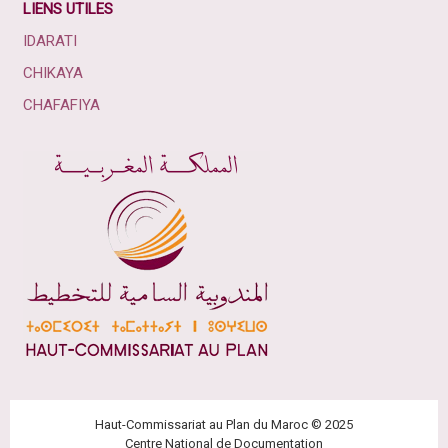
LIENS UTILES
IDARATI
CHIKAYA
CHAFAFIYA
Haut-Commissariat au Plan du Maroc © 2025
Centre National de Documentation