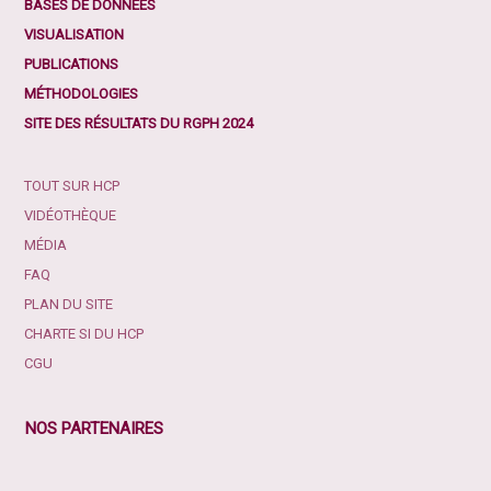
BASES DE DONNÉES
VISUALISATION
PUBLICATIONS
MÉTHODOLOGIES
SITE DES RÉSULTATS DU RGPH 2024
TOUT SUR HCP
VIDÉOTHÈQUE
MÉDIA
FAQ
PLAN DU SITE
CHARTE SI DU HCP
CGU
NOS PARTENAIRES