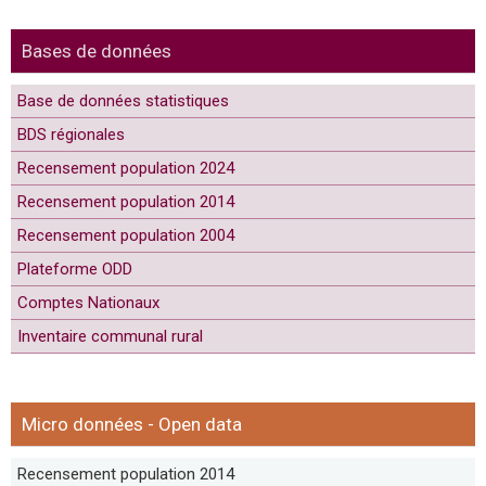
Bases de données
Base de données statistiques
BDS régionales
Recensement population 2024
Recensement population 2014
Recensement population 2004
Plateforme ODD
Comptes Nationaux
Inventaire communal rural
Micro données - Open data
Recensement population 2014