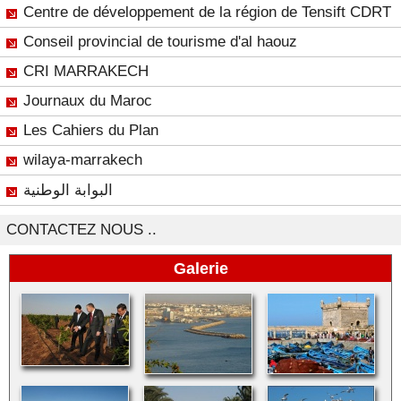
Centre de développement de la région de Tensift CDRT
Conseil provincial de tourisme d'al haouz
CRI MARRAKECH
Journaux du Maroc
Les Cahiers du Plan
wilaya-marrakech
البوابة الوطنية
CONTACTEZ NOUS ..
Galerie