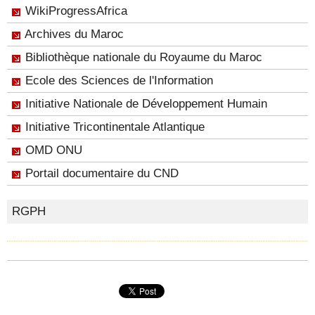
WikiProgressAfrica
Archives du Maroc
Bibliothèque nationale du Royaume du Maroc
Ecole des Sciences de l'Information
Initiative Nationale de Développement Humain
Initiative Tricontinentale Atlantique
OMD ONU
Portail documentaire du CND
RGPH
Partager ce site