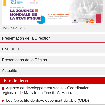
JMS 20-21 2025
Présentation de la Direction
ENQUÊTES
Présentation de la Région
Actualité
Liste de liens
Agence de développement social - Coordination
régionale de Marrakech-Tensift-Al Haouz
Les Objectifs de développement durable (ODD)