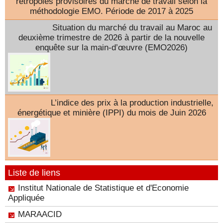
rétropolés provisoires du marché de travail selon la
méthodologie EMO. Période de 2017 à 2025
Situation du marché du travail au Maroc au
deuxième trimestre de 2026 à partir de la nouvelle
enquête sur la main-d’œuvre (EMO2026)
L’indice des prix à la production industrielle,
énergétique et minière (IPPI) du mois de Juin 2026
Liste de liens
Institut Nationale de Statistique et d'Economie
Appliquée
MARAACID