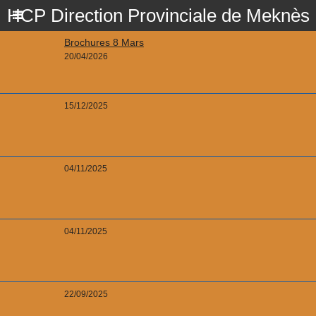
HCP Direction Provinciale de Meknès
Brochures 8 Mars
20/04/2026
15/12/2025
04/11/2025
04/11/2025
22/09/2025