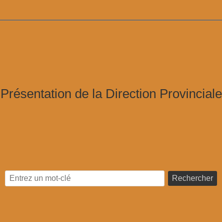
Présentation de la Direction Provinciale
Rechercher