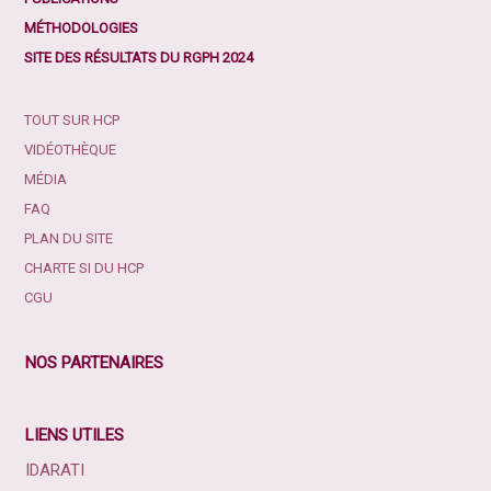
MÉTHODOLOGIES
SITE DES RÉSULTATS DU RGPH 2024
TOUT SUR HCP
VIDÉOTHÈQUE
MÉDIA
FAQ
PLAN DU SITE
CHARTE SI DU HCP
CGU
NOS PARTENAIRES
LIENS UTILES
IDARATI