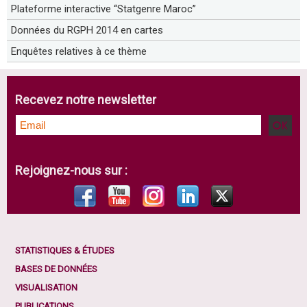
Plateforme interactive “Statgenre Maroc”
Données du RGPH 2014 en cartes
Enquêtes relatives à ce thème
Recevez notre newsletter
Rejoignez-nous sur :
STATISTIQUES & ÉTUDES
BASES DE DONNÉES
VISUALISATION
PUBLICATIONS