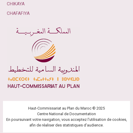
CHIKAYA
CHAFAFIYA
Haut-Commissariat au Plan du Maroc © 2025
Centre National de Documentation
En poursuivant votre navigation, vous acceptez l'utilisation de cookies,
afin de réaliser des statistiques d'audience.