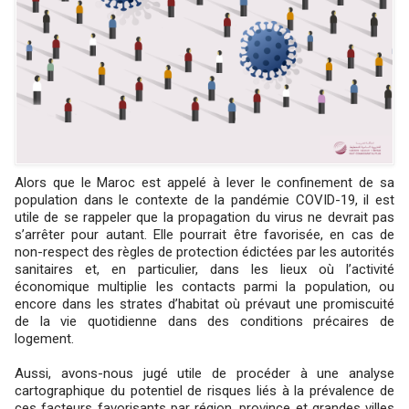
Alors que le Maroc est appelé à lever le confinement de sa
population dans le contexte de la pandémie COVID-19, il est
utile de se rappeler que la propagation du virus ne devrait pas
s’arrêter pour autant. Elle pourrait être favorisée, en cas de
non-respect des règles de protection édictées par les autorités
sanitaires et, en particulier, dans les lieux où l’activité
économique multiplie les contacts parmi la population, ou
encore dans les strates d’habitat où prévaut une promiscuité
de la vie quotidienne dans des conditions précaires de
logement.
Aussi, avons-nous jugé utile de procéder à une analyse
cartographique du potentiel de risques liés à la prévalence de
ces facteurs favorisants par région, province et grandes villes