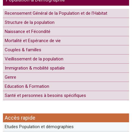
Recensement Général de la Population et de l'Habitat
Structure de la population
Naissance et Fécondité
Mortalité et Espérance de vie
Couples & familles
Vieillissement de la population
Immigration & mobilité spatiale
Genre
Education & Formation
Santé et personnes à besoins spécifiques
Accès rapide
Etudes Population et démographies