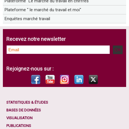
Plateforme "Le marché du travail en chiffres"
Plateforme " le marché du travail et moi"
Enquêtes marché travail
Recevez notre newsletter
Rejoignez-nous sur :
STATISTIQUES & ÉTUDES
BASES DE DONNÉES
VISUALISATION
PUBLICATIONS