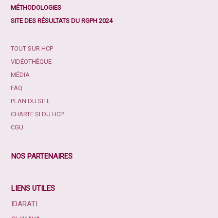
MÉTHODOLOGIES
SITE DES RÉSULTATS DU RGPH 2024
TOUT SUR HCP
VIDÉOTHÈQUE
MÉDIA
FAQ
PLAN DU SITE
CHARTE SI DU HCP
CGU
NOS PARTENAIRES
LIENS UTILES
IDARATI