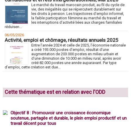
Le marché du travail marocain produit, au fil du cycle de
vie, des inégalités qui se répercutent durablement sur
les droits à pension. Les trajectoires d’emploi informel,
la faible participation féminine au marché du travail et
les interruptions d’activité liées aux charges familiales
réduisen...
06/05/2026
Activité, emploi et chômage, résultats annuels 2025
Entre l’année 2024 et celle de 2025, l’économie nationale
a créé 193.000 postes d’emploi, résultat d’une
augmentation de 203.000 postes en milieu urbain et
d’une diminution de 10.000 en milieu rural, après avoir
créé 82.000 postes une année auparavant. Par type
d’emploi, cette création est due...
Marché du travail
Cette thématique est en relation avec l'ODD
Objectif 8 : Promouvoir une croissance économique
soutenue, partagée et durable, le plein emploi productif et un
travail décent pour tous