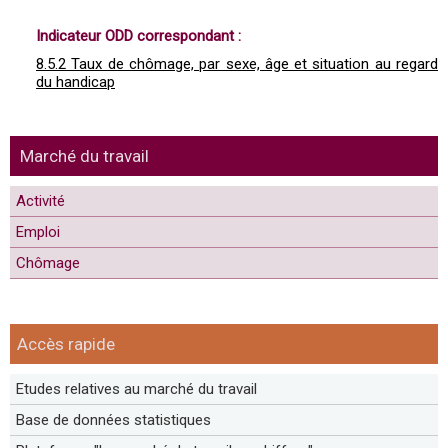
Indicateur ODD correspondant :
8.5.2 Taux de chômage, par sexe, âge et situation au regard
du handicap
Marché du travail
Activité
Emploi
Chômage
Accès rapide
Etudes relatives au marché du travail
Base de données statistiques