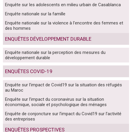
Enquête sur les adolescents en milieu urbain de Casablanca
Enquête nationale sur la famille
Enquête nationale sur la violence à l’encontre des femmes et
des hommes
ENQUÊTES DÉVELOPPEMENT DURABLE
Enquête nationale sur la perception des mesures du
développement durable
ENQUÊTES COVID-19
Enquête sur l’impact de Covid19 sur la situation des réfugiés
au Maroc
Enquête sur l’impact du coronavirus sur la situation
économique, sociale et psychologique des ménages
Enquête de conjoncture sur l’impact du Covid19 sur l’activité
des entreprises
ENQUÊTES PROSPECTIVES