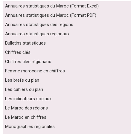
Annuaires statistiques du Maroc (Format Excel)
Annuaires statistiques du Maroc (Format PDF)
Annuaires statistiques des régions
Annuaires statistiques régionaux
Bulletins statistiques
Chiffres clés
Chiffres clés régionaux
Femme marocaine en chiffres
Les brefs du plan
Les cahiers du plan
Les indicateurs sociaux
Le Maroc des régions
Le Maroc en chiffres
Monographies régionales