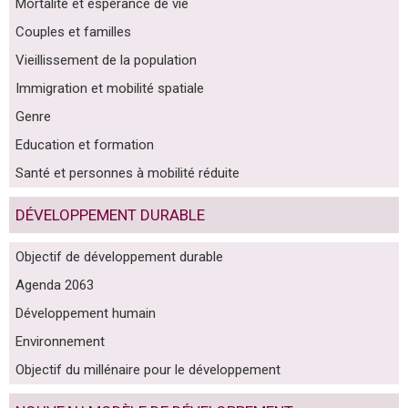
Mortalité et espérance de vie
Couples et familles
Vieillissement de la population
Immigration et mobilité spatiale
Genre
Education et formation
Santé et personnes à mobilité réduite
DÉVELOPPEMENT DURABLE
Objectif de développement durable
Agenda 2063
Développement humain
Environnement
Objectif du millénaire pour le développement