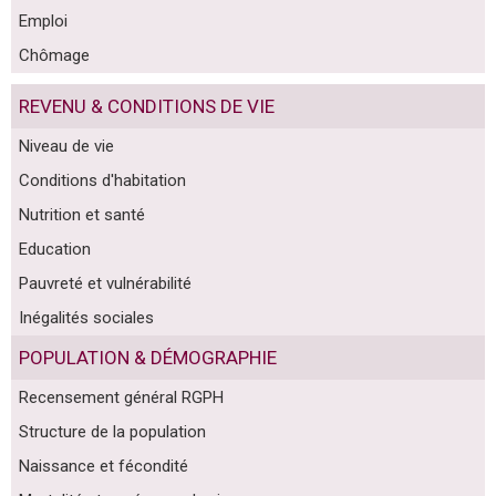
Emploi
Chômage
REVENU & CONDITIONS DE VIE
Niveau de vie
Conditions d'habitation
Nutrition et santé
Education
Pauvreté et vulnérabilité
Inégalités sociales
POPULATION & DÉMOGRAPHIE
Recensement général RGPH
Structure de la population
Naissance et fécondité