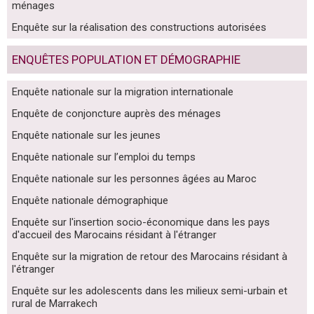
ménages
Enquête sur la réalisation des constructions autorisées
ENQUÊTES POPULATION ET DÉMOGRAPHIE
Enquête nationale sur la migration internationale
Enquête de conjoncture auprès des ménages
Enquête nationale sur les jeunes
Enquête nationale sur l’emploi du temps
Enquête nationale sur les personnes âgées au Maroc
Enquête nationale démographique
Enquête sur l'insertion socio-économique dans les pays
d'accueil des Marocains résidant à l'étranger
Enquête sur la migration de retour des Marocains résidant à
l'étranger
Enquête sur les adolescents dans les milieux semi-urbain et
rural de Marrakech