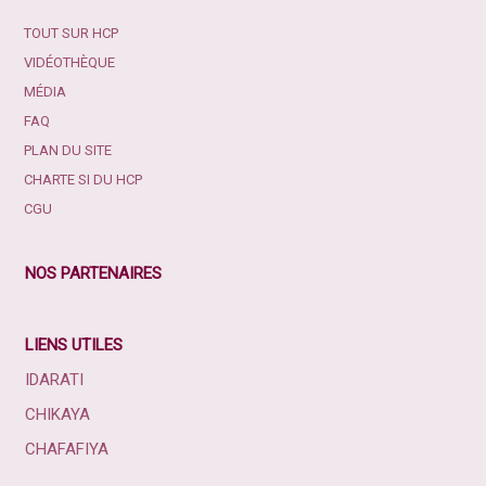
TOUT SUR HCP
VIDÉOTHÈQUE
MÉDIA
FAQ
PLAN DU SITE
CHARTE SI DU HCP
CGU
NOS PARTENAIRES
LIENS UTILES
IDARATI
CHIKAYA
CHAFAFIYA