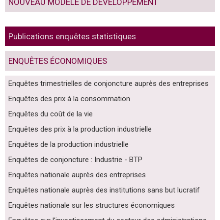
NOUVEAU MODÈLE DE DÉVELOPPEMENT
Publications enquêtes statistiques
ENQUÊTES ÉCONOMIQUES
Enquêtes trimestrielles de conjoncture auprès des entreprises
Enquêtes des prix à la consommation
Enquêtes du coût de la vie
Enquêtes des prix à la production industrielle
Enquêtes de la production industrielle
Enquêtes de conjoncture : Industrie - BTP
Enquêtes nationale auprès des entreprises
Enquêtes nationale auprès des institutions sans but lucratif
Enquêtes nationale sur les structures économiques