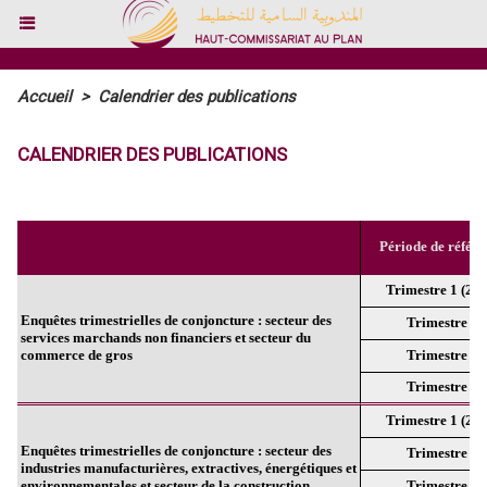
Accueil
>
Calendrier des publications
CALENDRIER DES PUBLICATIONS