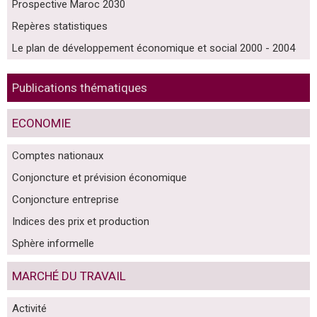
Prospective Maroc 2030
Repères statistiques
Le plan de développement économique et social 2000 - 2004
Publications thématiques
ECONOMIE
Comptes nationaux
Conjoncture et prévision économique
Conjoncture entreprise
Indices des prix et production
Sphère informelle
MARCHÉ DU TRAVAIL
Activité