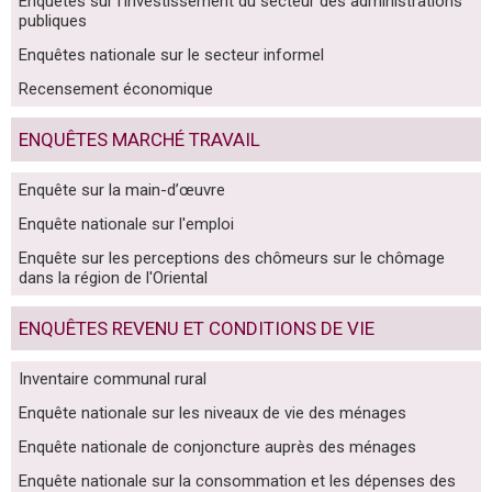
Enquêtes sur l'investissement du secteur des administrations
publiques
Enquêtes nationale sur le secteur informel
Recensement économique
ENQUÊTES MARCHÉ TRAVAIL
Enquête sur la main-d’œuvre
Enquête nationale sur l'emploi
Enquête sur les perceptions des chômeurs sur le chômage
dans la région de l'Oriental
ENQUÊTES REVENU ET CONDITIONS DE VIE
Inventaire communal rural
Enquête nationale sur les niveaux de vie des ménages
Enquête nationale de conjoncture auprès des ménages
Enquête nationale sur la consommation et les dépenses des