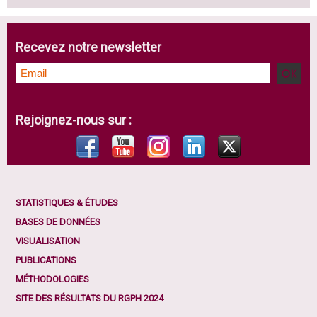
Recevez notre newsletter
Rejoignez-nous sur :
STATISTIQUES & ÉTUDES
BASES DE DONNÉES
VISUALISATION
PUBLICATIONS
MÉTHODOLOGIES
SITE DES RÉSULTATS DU RGPH 2024