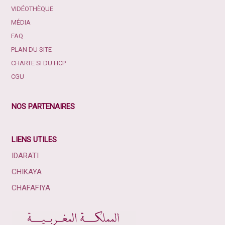
VIDÉOTHÈQUE
MÉDIA
FAQ
PLAN DU SITE
CHARTE SI DU HCP
CGU
NOS PARTENAIRES
LIENS UTILES
IDARATI
CHIKAYA
CHAFAFIYA