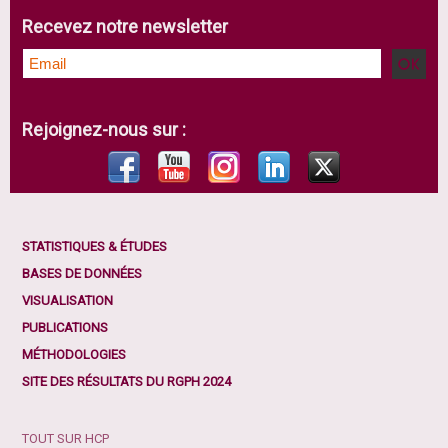
Recevez notre newsletter
Rejoignez-nous sur :
STATISTIQUES & ÉTUDES
BASES DE DONNÉES
VISUALISATION
PUBLICATIONS
MÉTHODOLOGIES
SITE DES RÉSULTATS DU RGPH 2024
TOUT SUR HCP