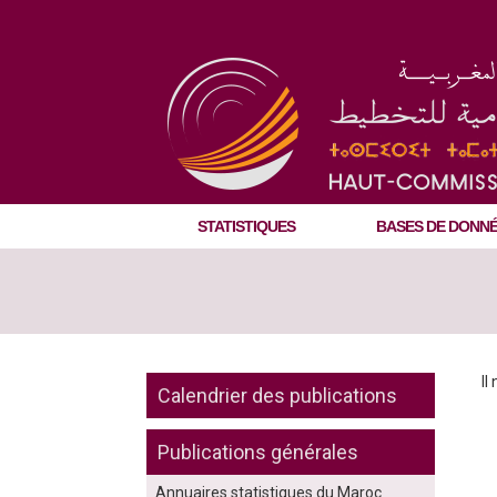
STATISTIQUES
BASES DE DONN
Il
Calendrier des publications
Publications générales
Annuaires statistiques du Maroc