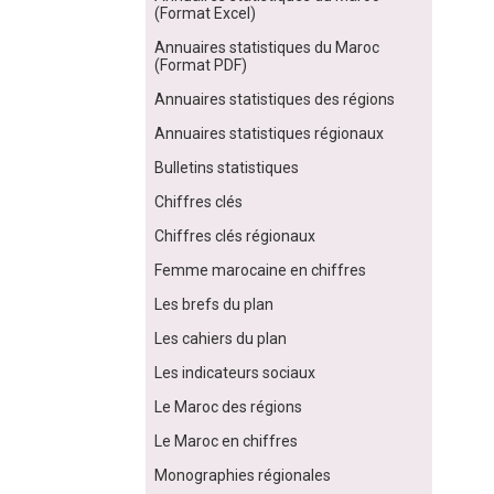
(Format Excel)
Annuaires statistiques du Maroc
(Format PDF)
Annuaires statistiques des régions
Annuaires statistiques régionaux
Bulletins statistiques
Chiffres clés
Chiffres clés régionaux
Femme marocaine en chiffres
Les brefs du plan
Les cahiers du plan
Les indicateurs sociaux
Le Maroc des régions
Le Maroc en chiffres
Monographies régionales