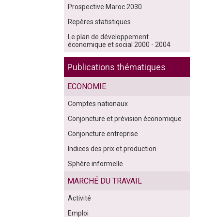
Prospective Maroc 2030
Repères statistiques
Le plan de développement
économique et social 2000 - 2004
Publications thématiques
ECONOMIE
Comptes nationaux
Conjoncture et prévision économique
Conjoncture entreprise
Indices des prix et production
Sphère informelle
MARCHÉ DU TRAVAIL
Activité
Emploi