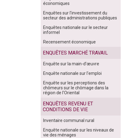
économiques
Enquêtes sur l'investissement du
secteur des administrations publiques
Enquêtes nationale sur le secteur
informel
Recensement économique
ENQUÊTES MARCHÉ TRAVAIL
Enquête sur la main-d’œuvre
Enquête nationale sur l'emploi
Enquête sur les perceptions des
chômeurs sur le chômage dans la
région de l'Oriental
ENQUÊTES REVENU ET
CONDITIONS DE VIE
Inventaire communal rural
Enquête nationale sur les niveaux de
vie des ménages