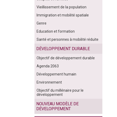
Vieillissement de la population
Immigration et mobilité spatiale
Genre
Education et formation
Santé et personnes à mobilité réduite
DÉVELOPPEMENT DURABLE
Objectif de développement durable
Agenda 2063
Développement humain
Environnement
Objectif du millénaire pour le
développement
NOUVEAU MODÈLE DE
DÉVELOPPEMENT