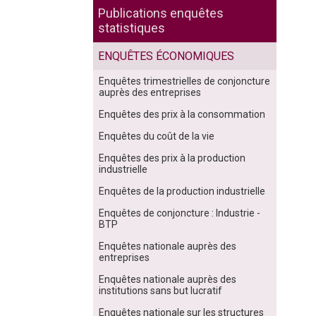
Publications enquêtes
statistiques
ENQUÊTES ÉCONOMIQUES
Enquêtes trimestrielles de conjoncture
auprès des entreprises
Enquêtes des prix à la consommation
Enquêtes du coût de la vie
Enquêtes des prix à la production
industrielle
Enquêtes de la production industrielle
Enquêtes de conjoncture : Industrie -
BTP
Enquêtes nationale auprès des
entreprises
Enquêtes nationale auprès des
institutions sans but lucratif
Enquêtes nationale sur les structures