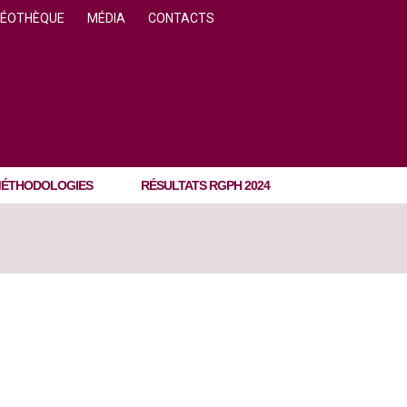
DÉOTHÈQUE
MÉDIA
CONTACTS
ÉTHODOLOGIES
RÉSULTATS RGPH 2024