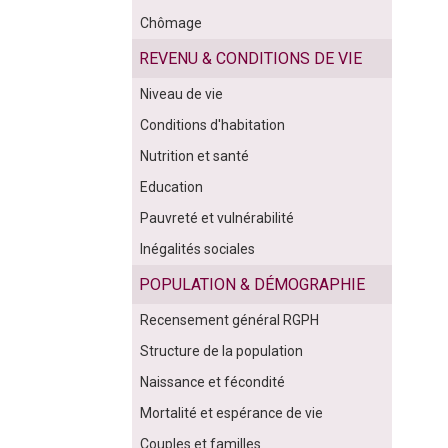
Chômage
REVENU & CONDITIONS DE VIE
Niveau de vie
Conditions d'habitation
Nutrition et santé
Education
Pauvreté et vulnérabilité
Inégalités sociales
POPULATION & DÉMOGRAPHIE
Recensement général RGPH
Structure de la population
Naissance et fécondité
Mortalité et espérance de vie
Couples et familles