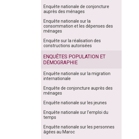
Enquête nationale de conjoncture
auprès des ménages
Enquête nationale sur la
consommation et les dépenses des
ménages
Enquête sur la réalisation des
constructions autorisées
ENQUÊTES POPULATION ET
DÉMOGRAPHIE
Enquête nationale sur la migration
internationale
Enquête de conjoncture auprès des
ménages
Enquête nationale sur les jeunes
Enquête nationale sur l’emploi du
temps
Enquête nationale sur les personnes
âgées au Maroc