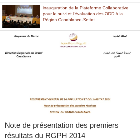
inauguration de la Plateforme Collaborative
pour le suivi et l'évaluation des ODD à la
Région Casablanca-Settat
Note de présentation des premiers
résultats du RGPH 2014