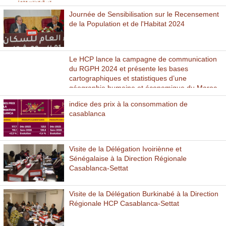
Journée de Sensibilisation sur le Recensement
de la Population et de l'Habitat 2024
Le HCP lance la campagne de communication
du RGPH 2024 et présente les bases
cartographiques et statistiques d’une
géographie humaine et économique du Maroc
indice des prix à la consommation de
casablanca
Visite de la Délégation Ivoiriènne et
Sénégalaise à la Direction Régionale
Casablanca-Settat
Visite de la Délégation Burkinabé à la Direction
Régionale HCP Casablanca-Settat