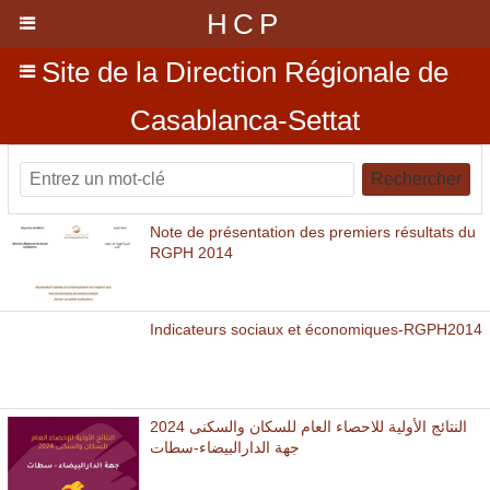
HCP
Site de la Direction Régionale de
Casablanca-Settat
Rechercher
Note de présentation des premiers résultats du
RGPH 2014
Indicateurs sociaux et économiques-RGPH2014
النتائج الأولية للاحصاء العام للسكان والسكنى 2024
جهة الدارالبيضاء-سطات