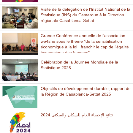
Visite de la délégation de l'Institut National de la
Statistique (INS) du Cameroun à la Direction
régionale Casablanca-Settat
Grande Conférence annuelle de l'association
we4she sous le thème "de la sensibilisation
économique à la loi : franchir le cap de l'égalité
économique des femmes"
Célébration de la Journée Mondiale de la
Statistique 2025
Objectifs de développement durable; rapport de
la Région de Casablanca-Settat 2025
نتائج الإحصاء العام للسكان والسكنى 2024