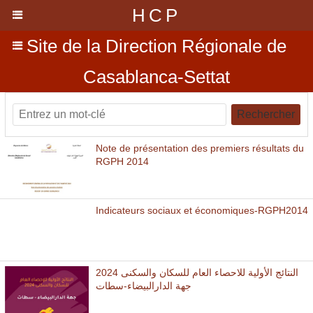
HCP
Site de la Direction Régionale de
Casablanca-Settat
Rechercher
Note de présentation des premiers résultats du
RGPH 2014
Indicateurs sociaux et économiques-RGPH2014
النتائج الأولية للاحصاء العام للسكان والسكنى 2024
جهة الدارالبيضاء-سطات