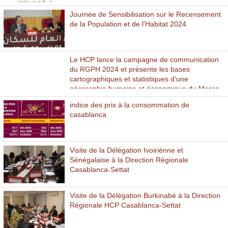
Journée de Sensibilisation sur le Recensement
de la Population et de l'Habitat 2024
Le HCP lance la campagne de communication
du RGPH 2024 et présente les bases
cartographiques et statistiques d’une
géographie humaine et économique du Maroc
indice des prix à la consommation de
casablanca
Visite de la Délégation Ivoiriènne et
Sénégalaise à la Direction Régionale
Casablanca-Settat
Visite de la Délégation Burkinabé à la Direction
Régionale HCP Casablanca-Settat