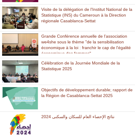
Visite de la délégation de l'Institut National de la
Statistique (INS) du Cameroun à la Direction
régionale Casablanca-Settat
Grande Conférence annuelle de l'association
we4she sous le thème "de la sensibilisation
économique à la loi : franchir le cap de l'égalité
économique des femmes"
Célébration de la Journée Mondiale de la
Statistique 2025
Objectifs de développement durable; rapport de
la Région de Casablanca-Settat 2025
نتائج الإحصاء العام للسكان والسكنى 2024