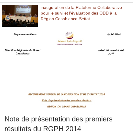
inauguration de la Plateforme Collaborative
pour le suivi et l'évaluation des ODD à la
Région Casablanca-Settat
Note de présentation des premiers
résultats du RGPH 2014