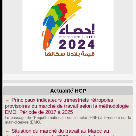
Actualité HCP
Principaux indicateurs trimestriels rétropolés
provisoires du marché de travail selon la méthodologie
EMO. Période de 2017 à 2025
Le passage de l'Enquête nationale sur l'emploi (ENE) à l'Enquête sur la
main-d'œuvre (EMO...
Situation du marché du travail au Maroc au