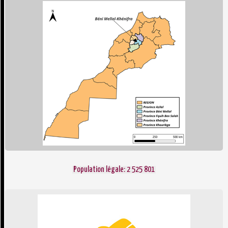
Population légale: 2 525 801