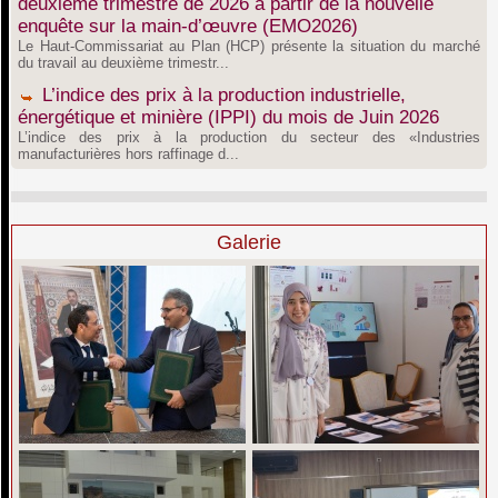
deuxième trimestre de 2026 à partir de la nouvelle
enquête sur la main-d’œuvre (EMO2026)
Le Haut-Commissariat au Plan (HCP) présente la situation du marché
du travail au deuxième trimestr...
L’indice des prix à la production industrielle,
énergétique et minière (IPPI) du mois de Juin 2026
L’indice des prix à la production du secteur des «Industries
manufacturières hors raffinage d...
Galerie