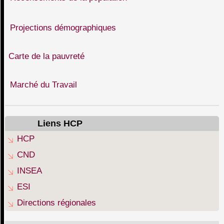
Projections démographiques
Carte de la pauvreté
Marché du Travail
Liens HCP
HCP
CND
INSEA
ESI
Directions régionales