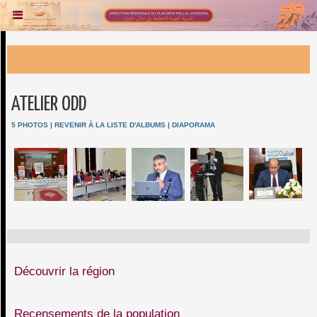
ATELIER ODD
5 PHOTOS
|
REVENIR À LA LISTE D'ALBUMS
|
DIAPORAMA
Découvrir la région
Recensements de la population