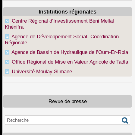
Institutions régionales
Centre Régional d’Investissement Béni Mellal
Khénifra
Agence de Développement Social- Coordination
Régionale
Agence de Bassin de Hydraulique de l’Oum-Er-Rbia
Office Régional de Mise en Valeur Agricole de Tadla
Université Moulay Slimane
Revue de presse