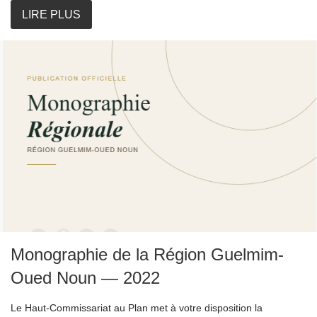
LIRE PLUS
Monographie de la Région Guelmim-
Oued Noun — 2022
Le Haut-Commissariat au Plan met à votre disposition la