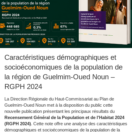
Caractéristiques démographiques et
socioéconomiques de la population de
la région de Guelmim-Oued Noun –
RGPH 2024
La Direction Régionale du Haut-Commissariat au Plan de
Guelmim-Oued Noun met à la disposition du public cette
nouvelle publication présentant les principaux résultats du
Recensement Général de la Population et de l'Habitat 2024
(RGPH 2024)
. Cette note offre une analyse des caractéristiques
démographiques et socioéconomiques de la population de la