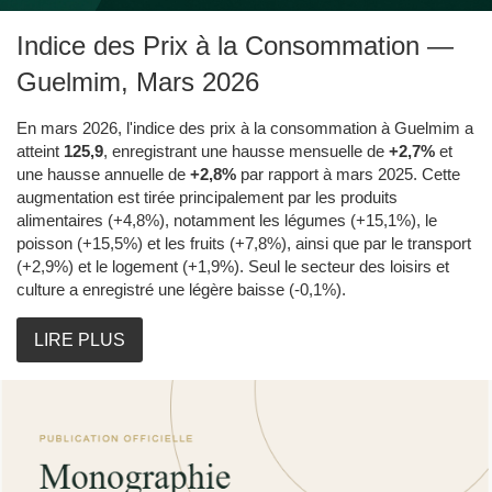
Indice des Prix à la Consommation —
Guelmim, Mars 2026
En mars 2026, l'indice des prix à la consommation à Guelmim a
atteint
125,9
, enregistrant une hausse mensuelle de
+2,7%
et
une hausse annuelle de
+2,8%
par rapport à mars 2025. Cette
augmentation est tirée principalement par les produits
alimentaires (+4,8%), notamment les légumes (+15,1%), le
poisson (+15,5%) et les fruits (+7,8%), ainsi que par le transport
(+2,9%) et le logement (+1,9%). Seul le secteur des loisirs et
culture a enregistré une légère baisse (-0,1%).
LIRE PLUS