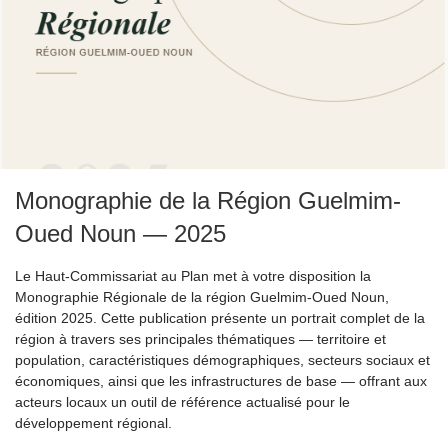
Monographie de la Région Guelmim-
Oued Noun — 2025
Le Haut-Commissariat au Plan met à votre disposition la
Monographie Régionale de la région Guelmim-Oued Noun,
édition 2025. Cette publication présente un portrait complet de la
région à travers ses principales thématiques — territoire et
population, caractéristiques démographiques, secteurs sociaux et
économiques, ainsi que les infrastructures de base — offrant aux
acteurs locaux un outil de référence actualisé pour le
développement régional.