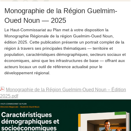
Monographie de la Région Guelmim-
Oued Noun — 2025
Le Haut-Commissariat au Plan met à votre disposition la
Monographie Régionale de la région Guelmim-Oued Noun,
édition 2025. Cette publication présente un portrait complet de la
région à travers ses principales thématiques — territoire et
population, caractéristiques démographiques, secteurs sociaux et
économiques, ainsi que les infrastructures de base — offrant aux
acteurs locaux un outil de référence actualisé pour le
développement régional.
Monographie de la Région Guelmim-Oued Noun – Édition
2025.pdf