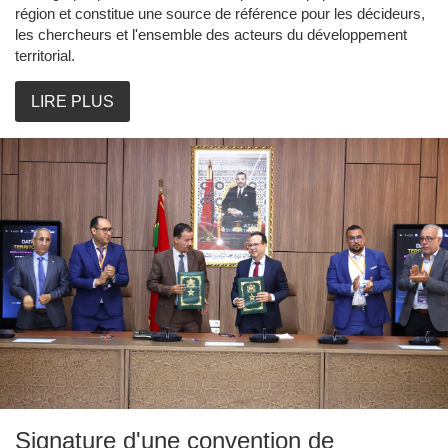
région et constitue une source de référence pour les décideurs,
les chercheurs et l'ensemble des acteurs du développement
territorial.
LIRE PLUS
Signature d'une convention de