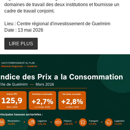
domaines de travail des deux institutions et fournisse un
cadre de travail conjoint.
Lieu : Centre régional d'investissement de Guelmim
Date : 13 mai 2026
LIRE PLUS