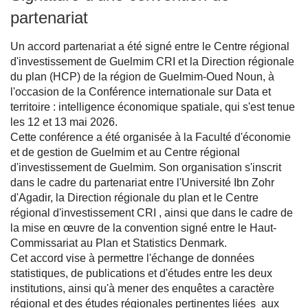
partenariat
Un accord partenariat a été signé entre le Centre régional
d'investissement de Guelmim CRI et la Direction régionale
du plan (HCP) de la région de Guelmim-Oued Noun, à
l'occasion de la Conférence internationale sur Data et
territoire : intelligence économique spatiale, qui s'est tenue
les 12 et 13 mai 2026.
Cette conférence a été organisée à la Faculté d'économie
et de gestion de Guelmim et au Centre régional
d'investissement de Guelmim. Son organisation s'inscrit
dans le cadre du partenariat entre l'Université Ibn Zohr
d'Agadir, la Direction régionale du plan et le Centre
régional d'investissement CRI , ainsi que dans le cadre de
la mise en œuvre de la convention signé entre le Haut-
Commissariat au Plan et Statistics Denmark.
Cet accord vise à permettre l'échange de données
statistiques, de publications et d'études entre les deux
institutions, ainsi qu'à mener des enquêtes a caractère
régional et des études régionales pertinentes liées aux