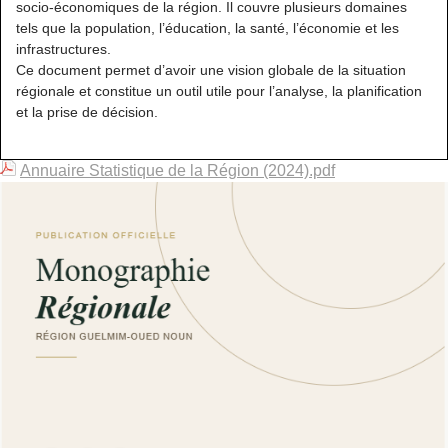
socio-économiques de la région. Il couvre plusieurs domaines
tels que la population, l’éducation, la santé, l’économie et les
infrastructures.
Ce document permet d’avoir une vision globale de la situation
régionale et constitue un outil utile pour l’analyse, la planification
et la prise de décision.
Annuaire Statistique de la Région (2024).pdf