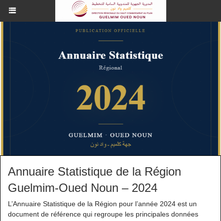
Annuaire Statistique de la Région
Guelmim-Oued Noun – 2024
L’Annuaire Statistique de la Région pour l’année 2024 est un
document de référence qui regroupe les principales données