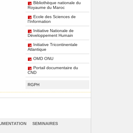
Bibliothèque nationale du
Royaume du Maroc
Ecole des Sciences de
l'Information
Initiative Nationale de
Développement Humain
Initiative Tricontinentale
Atlantique
OMD ONU
Portail documentaire du
CND
RGPH
UMENTATION
SEMINAIRES