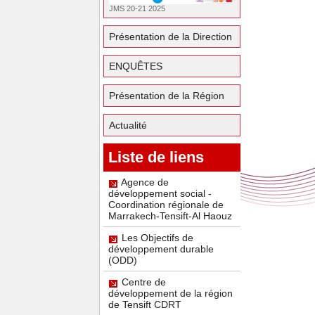
JMS 20-21 2025
Présentation de la Direction
ENQUÊTES
Présentation de la Région
Actualité
Liste de liens
Agence de
développement social -
Coordination régionale de
Marrakech-Tensift-Al Haouz
Les Objectifs de
développement durable
(ODD)
Centre de
développement de la région
de Tensift CDRT