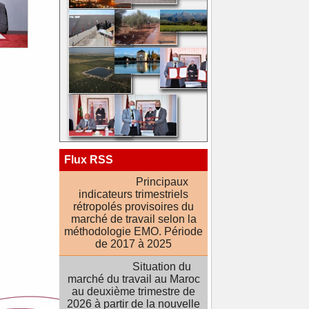
Flux RSS
Principaux
indicateurs trimestriels
rétropolés provisoires du
marché de travail selon la
méthodologie EMO. Période
de 2017 à 2025
Situation du
marché du travail au Maroc
au deuxième trimestre de
2026 à partir de la nouvelle