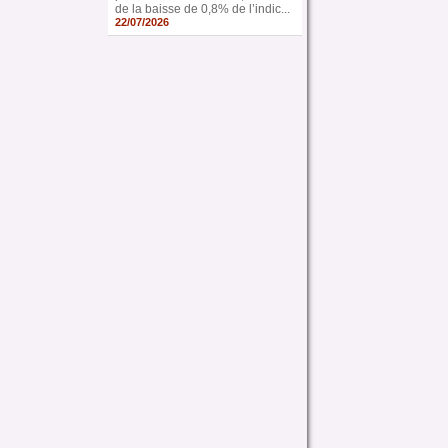
de la baisse de 0,8% de l’indic...
22/07/2026