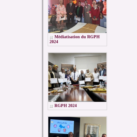
Médiatisation du RGPH
2024
RGPH 2024