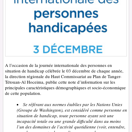
A l’occasion de la journée internationale des personnes en
situation de handicap célébrée le 03 décembre de chaque année,
la direction régionale du Haut Commissariat au Plan de Tanger-
Tétouan-Al Hoceima, publie cette note d’information sur les
principales caractéristiques démographiques et socio-économique
de cette population.
Se référant aux normes établies par les Nations Unies
(Groupe de Washington), est considéré comme personne en
situation de handicap, toute personne ayant soit une
incapacité totale ou une grande difficulté dans au moins
l’un des domaines de l’activité quotidienne (voir, entendre,