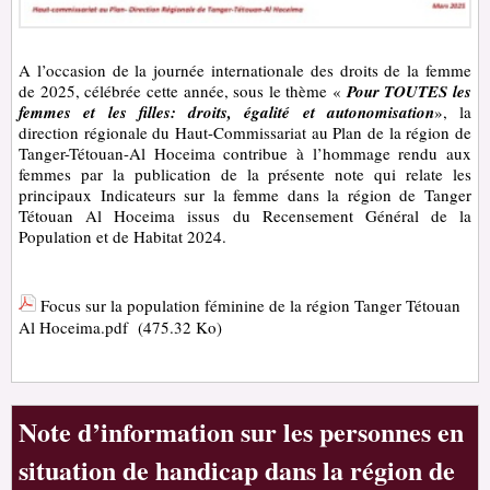
A l’occasion de la journée internationale des droits de la femme
de 2025, célébrée cette année, sous le thème «
Pour TOUTES les
femmes et les filles: droits, égalité et autonomisation
», la
direction régionale du Haut-Commissariat au Plan de la région de
Tanger-Tétouan-Al Hoceima contribue à l’hommage rendu aux
femmes par la publication
de la présente note qui relate les
principaux Indicateurs sur la femme dans la région de Tanger
Tétouan Al Hoceima issus du Recensement Général de la
Population et de Habitat 2024.
Focus sur la population féminine de la région Tanger Tétouan
Al Hoceima.pdf
(475.32 Ko)
Note d’information sur les personnes en
situation de handicap dans la région de