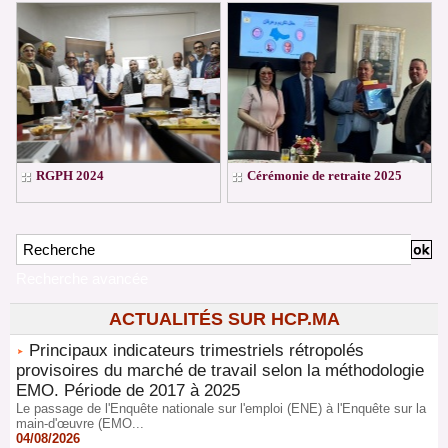
RGPH 2024
Cérémonie de retraite 2025
Recherche avancée
ACTUALITÉS SUR HCP.MA
Principaux indicateurs trimestriels rétropolés
provisoires du marché de travail selon la méthodologie
EMO. Période de 2017 à 2025
Le passage de l'Enquête nationale sur l'emploi (ENE) à l'Enquête sur la
main-d'œuvre (EMO...
04/08/2026