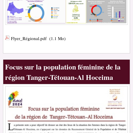
Flyer_Régional.pdf
(1.1 Mo)
Focus sur la population féminine de la
région Tanger-Tétouan-Al Hoceima