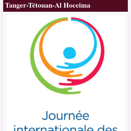
Tanger-Tétouan-Al Hoceima