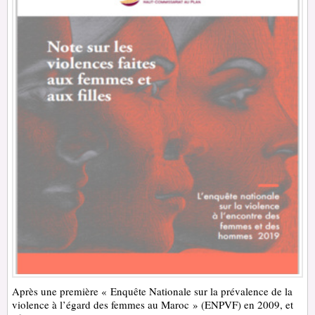
Après une première « Enquête Nationale sur la prévalence de la
violence à l’égard des femmes au Maroc » (ENPVF) en 2009, et