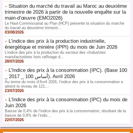
Situation du marché du travail au Maroc au deuxième
trimestre de 2026 à partir de la nouvelle enquête sur la
main-d’œuvre (EMO2026)
Le Haut-Commissariat au Plan (HCP) présente la situation du marché
du travail au deuxième trimestr...
03/08/2026
L’indice des prix à la production industrielle,
énergétique et minière (IPPI) du mois de Juin 2026
L’indice des prix à la production du secteur des «Industries
manufacturières hors raffinage d...
28/07/2026
L’Indice des prix à la consommation (IPC). (Base 100
_ 2017 _ 100 أساس). Avril 2026
Au terme du mois d’Avril 2026, l’indice des prix à la consommation a
atteint le niveau de 121,...
23/07/2026
L'Indice des prix à la consommation (IPC) du mois de
Juin 2026
Baisse de 0,4% de l’indice des prix à la consommation, résultant de la
baisse de 0,8% de l’indic...
22/07/2026