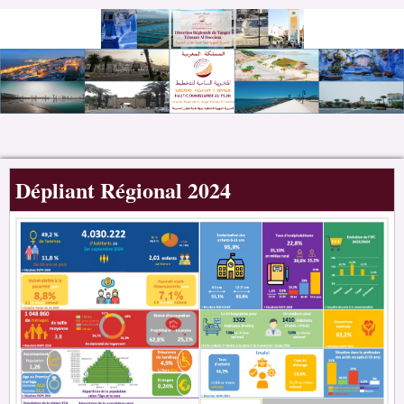
Dépliant Régional 2024