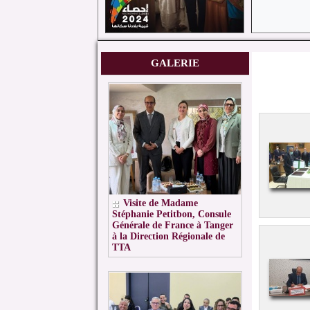
GALERIE
Visite de Madame
Stéphanie Petitbon, Consule
Générale de France à Tanger
à la Direction Régionale de
TTA