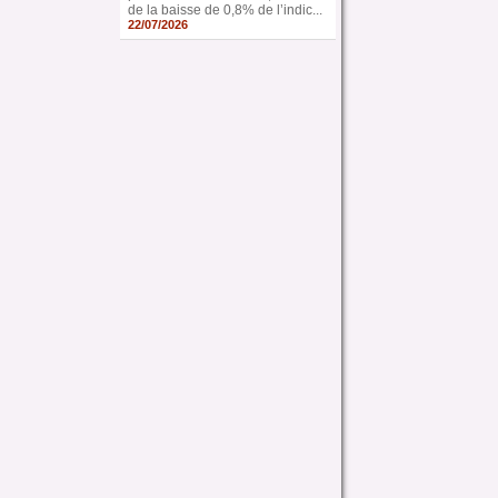
de la baisse de 0,8% de l’indic...
22/07/2026