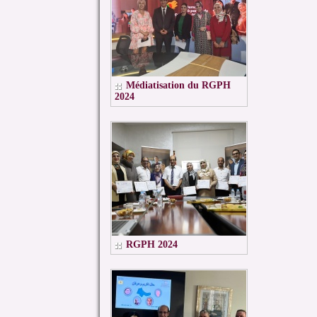
Médiatisation du RGPH
2024
RGPH 2024