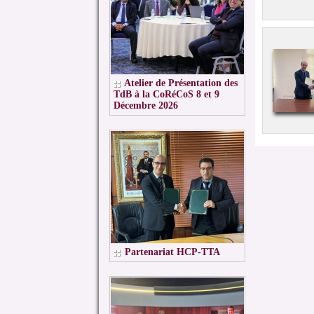
Atelier de Présentation des
TdB à la CoRéCoS 8 et 9
Décembre 2026
Partenariat HCP-TTA