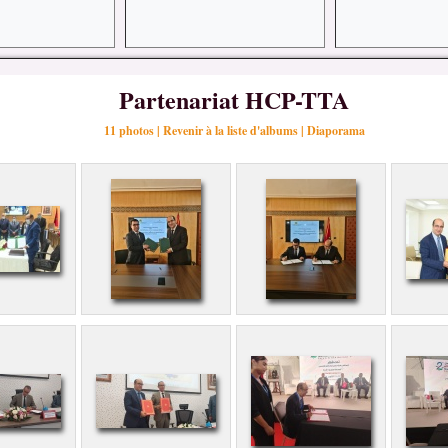
Partenariat HCP-TTA
11 photos
|
Revenir à la liste d'albums
|
Diaporama