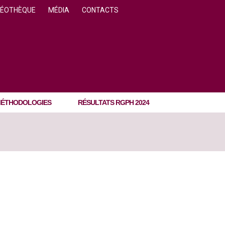
DÉOTHÈQUE
MÉDIA
CONTACTS
ÉTHODOLOGIES
RÉSULTATS RGPH 2024