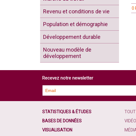
0 
Revenu et conditions de vie
Population et démographie
Développement durable
Nouveau modèle de
développement
Recevez notre newsletter
STATISTIQUES & ÉTUDES
TOUT
BASES DE DONNÉES
VIDÉ
VISUALISATION
MÉDI