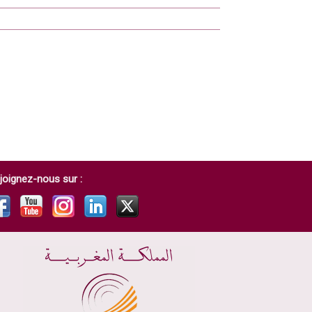
joignez-nous sur :