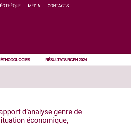
DÉOTHÈQUE
MÉDIA
CONTACTS
ÉTHODOLOGIES
RÉSULTATS RGPH 2024
apport d’analyse genre de
situation économique,