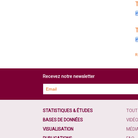
R
Recevez notre newsletter
STATISTIQUES & ÉTUDES
TOUT
BASES DE DONNÉES
VIDÉ
VISUALISATION
MÉDI