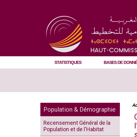
STATISTIQUES
BASES DE DONN
Ac
Population & Démographie
Recensement Général de la
Population et de l'Habitat