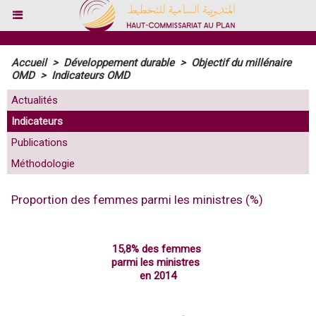
Accueil
>
Développement durable
>
Objectif du millénaire
OMD
>
Indicateurs OMD
Actualités
Indicateurs
Publications
Méthodologie
Proportion des femmes parmi les ministres (%)
15,8% des femmes
parmi les ministres
en 2014