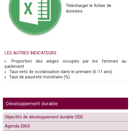
Télécharger
le fichier de
données
LES AUTRES INDICATEURS :
Proportion des sièges occupés par les femmes au
parlement
Taux nets de scolarisation dans le primaire (6-11 ans)
Taux de pauvreté monétaire (%)
Développement durable
Objectifs de développement durable ODD
Agenda 2063