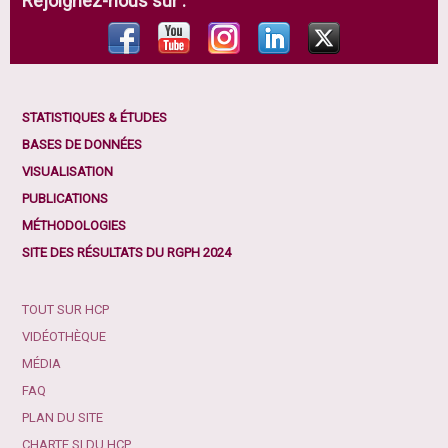
Rejoignez-nous sur :
STATISTIQUES & ÉTUDES
BASES DE DONNÉES
VISUALISATION
PUBLICATIONS
MÉTHODOLOGIES
SITE DES RÉSULTATS DU RGPH 2024
TOUT SUR HCP
VIDÉOTHÈQUE
MÉDIA
FAQ
PLAN DU SITE
CHARTE SI DU HCP