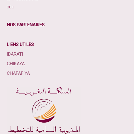
CGU
NOS PARTENAIRES
LIENS UTILES
IDARATI
CHIKAYA
CHAFAFIYA