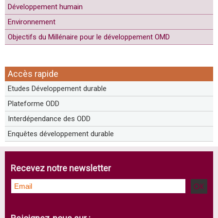
Développement humain
Environnement
Objectifs du Millénaire pour le développement OMD
Accès rapide
Etudes Développement durable
Plateforme ODD
Interdépendance des ODD
Enquêtes développement durable
Recevez notre newsletter