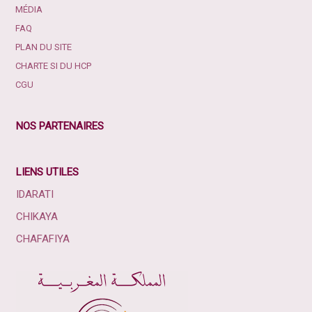
MÉDIA
FAQ
PLAN DU SITE
CHARTE SI DU HCP
CGU
NOS PARTENAIRES
LIENS UTILES
IDARATI
CHIKAYA
CHAFAFIYA