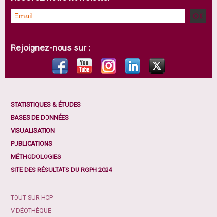
Rejoignez-nous sur :
STATISTIQUES & ÉTUDES
BASES DE DONNÉES
VISUALISATION
PUBLICATIONS
MÉTHODOLOGIES
SITE DES RÉSULTATS DU RGPH 2024
TOUT SUR HCP
VIDÉOTHÈQUE