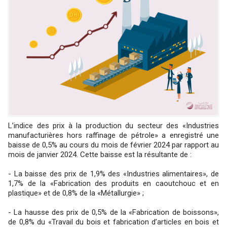
L’indice des prix à la production du secteur des «Industries
manufacturières hors raffinage de pétrole» a enregistré une
baisse de 0,5% au cours du mois de février 2024 par rapport au
mois de janvier 2024. Cette baisse est la résultante de :
-
La baisse des prix de 1,9% des «Industries alimentaires», de
1,7% de la «Fabrication des produits en caoutchouc et en
plastique» et de 0,8% de la «Métallurgie» ;
-
La hausse des prix de 0,5% de la «Fabrication de boissons»,
de 0,8% du «Travail du bois et fabrication d’articles en bois et