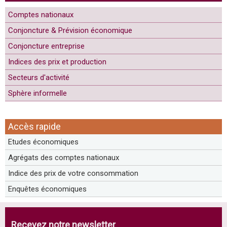
Comptes nationaux
Conjoncture & Prévision économique
Conjoncture entreprise
Indices des prix et production
Secteurs d'activité
Sphère informelle
Accès rapide
Etudes économiques
Agrégats des comptes nationaux
Indice des prix de votre consommation
Enquêtes économiques
Recevez notre newsletter