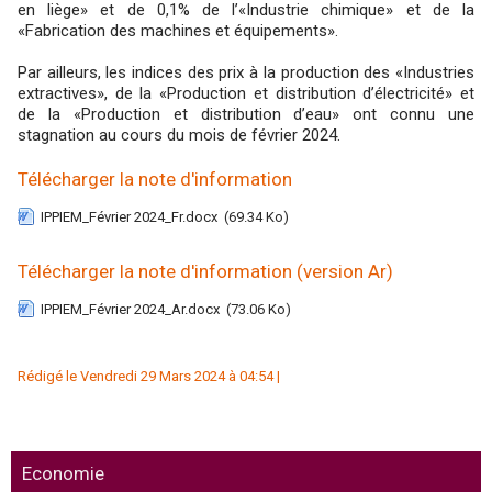
en liège» et de 0,1% de l’«Industrie chimique» et de la
«Fabrication des machines et équipements».
Par ailleurs, les indices des prix à la production des «Industries
extractives», de la «Production et distribution d’électricité» et
de la «Production et distribution d’eau» ont connu une
stagnation au cours du mois de février 2024.
Télécharger la note d'information
IPPIEM_Février 2024_Fr.docx
(69.34 Ko)
Télécharger la note d'information (version Ar)
IPPIEM_Février 2024_Ar.docx
(73.06 Ko)
Rédigé le Vendredi 29 Mars 2024 à 04:54 |
Economie