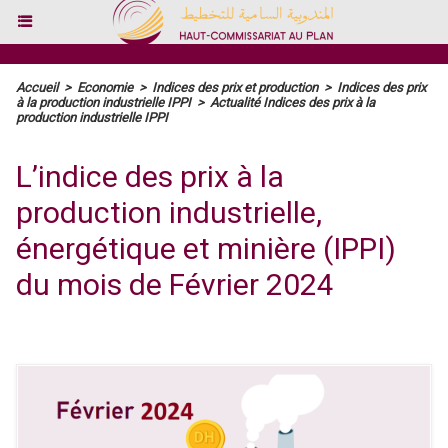
Accueil
>
Economie
>
Indices des prix et production
>
Indices des prix
à la production industrielle IPPI
>
Actualité Indices des prix à la
production industrielle IPPI
L’indice des prix à la
production industrielle,
énergétique et minière (IPPI)
du mois de Février 2024