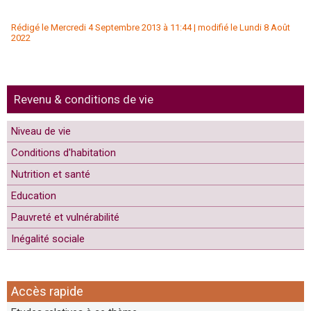
Rédigé le Mercredi 4 Septembre 2013 à 11:44 | modifié le Lundi 8 Août
2022
Revenu & conditions de vie
Niveau de vie
Conditions d'habitation
Nutrition et santé
Education
Pauvreté et vulnérabilité
Inégalité sociale
Accès rapide