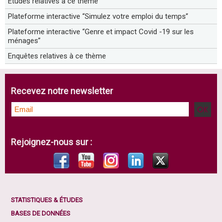
Etudes relatives à ce thème
Plateforme interactive “Simulez votre emploi du temps”
Plateforme interactive “Genre et impact Covid -19 sur les
ménages”
Enquêtes relatives à ce thème
Recevez notre newsletter
Rejoignez-nous sur :
STATISTIQUES & ÉTUDES
BASES DE DONNÉES