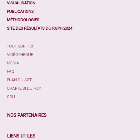
VISUALISATION
PUBLICATIONS
MÉTHODOLOGIES
SITE DES RÉSULTATS DU RGPH 2024
TOUT SUR HCP
VIDÉOTHÈQUE
MÉDIA
FAQ
PLAN DU SITE
CHARTE SI DU HCP
CGU
NOS PARTENAIRES
LIENS UTILES