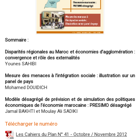
Sommaire :
Disparités régionales au Maroc et économies d’agglomération :
convergence et rôle des externalités
Younes SAHIBI
Mesure des menaces à l’intégration sociale : illustration sur un
panel de pays
Mohamed DOUIDICH
Modèle désagrégé de prévision et de simulation des politiques
économiques de l’économie marocaine : PRESIMO désagrégé
Jamal BAKHTI et Moulay Ali SADIKI
Télécharger le numéro
Les Cahiers du Plan N° 41 - Octobre / Novembre 2012