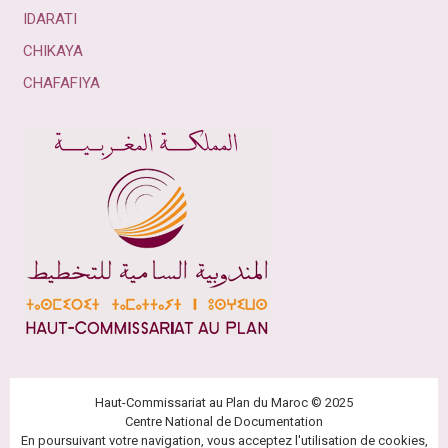
IDARATI
CHIKAYA
CHAFAFIYA
Haut-Commissariat au Plan du Maroc © 2025
Centre National de Documentation
En poursuivant votre navigation, vous acceptez l'utilisation de cookies,