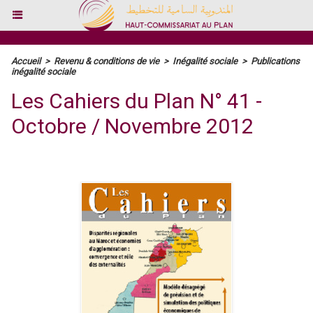
Accueil
>
Revenu & conditions de vie
>
Inégalité sociale
>
Publications
inégalité sociale
Les Cahiers du Plan N° 41 -
Octobre / Novembre 2012