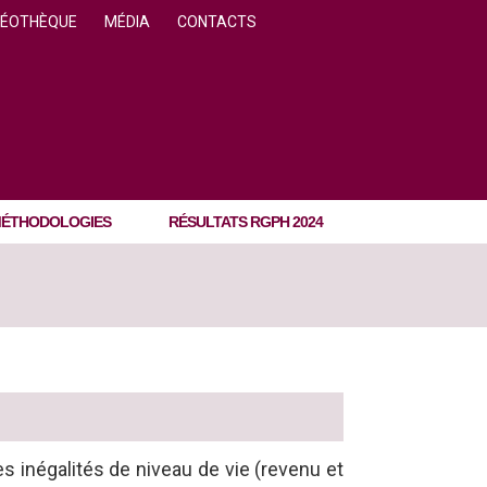
DÉOTHÈQUE
MÉDIA
CONTACTS
ÉTHODOLOGIES
RÉSULTATS RGPH 2024
les inégalités de niveau de vie (revenu et