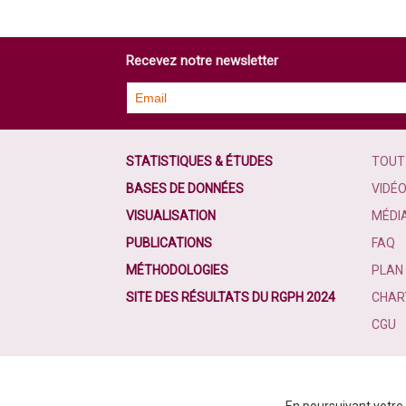
Recevez notre newsletter
STATISTIQUES & ÉTUDES
TOUT
BASES DE DONNÉES
VIDÉ
VISUALISATION
MÉDI
PUBLICATIONS
FAQ
MÉTHODOLOGIES
PLAN 
SITE DES RÉSULTATS DU RGPH 2024
CHART
CGU