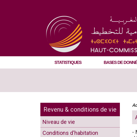
STATISTIQUES
BASES DE DONN
Ac
Revenu & conditions de vie
Niveau de vie
- 
Conditions d'habitation