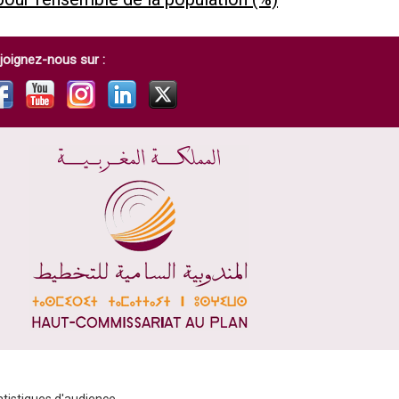
joignez-nous sur :