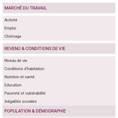
MARCHÉ DU TRAVAIL
Activité
Emploi
Chômage
REVENU & CONDITIONS DE VIE
Niveau de vie
Conditions d'habitation
Nutrition et santé
Education
Pauvreté et vulnérabilité
Inégalités sociales
POPULATION & DÉMOGRAPHIE