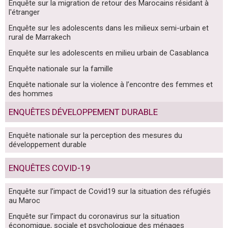
Enquête sur la migration de retour des Marocains résidant à
l'étranger
Enquête sur les adolescents dans les milieux semi-urbain et
rural de Marrakech
Enquête sur les adolescents en milieu urbain de Casablanca
Enquête nationale sur la famille
Enquête nationale sur la violence à l’encontre des femmes et
des hommes
ENQUÊTES DÉVELOPPEMENT DURABLE
Enquête nationale sur la perception des mesures du
développement durable
ENQUÊTES COVID-19
Enquête sur l’impact de Covid19 sur la situation des réfugiés
au Maroc
Enquête sur l’impact du coronavirus sur la situation
économique, sociale et psychologique des ménages