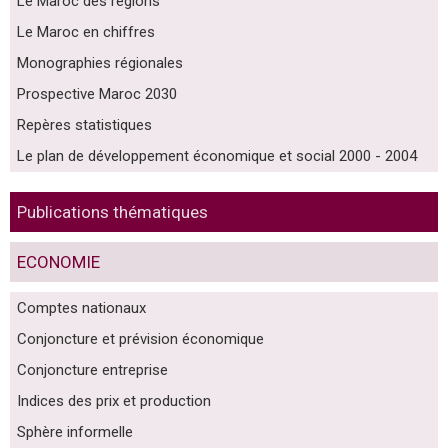
Le Maroc des régions
Le Maroc en chiffres
Monographies régionales
Prospective Maroc 2030
Repères statistiques
Le plan de développement économique et social 2000 - 2004
Publications thématiques
ECONOMIE
Comptes nationaux
Conjoncture et prévision économique
Conjoncture entreprise
Indices des prix et production
Sphère informelle