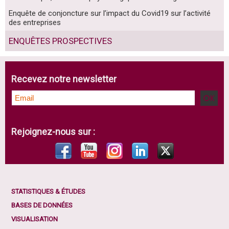
Enquête de conjoncture sur l’impact du Covid19 sur l’activité
des entreprises
ENQUÊTES PROSPECTIVES
Recevez notre newsletter
Rejoignez-nous sur :
STATISTIQUES & ÉTUDES
BASES DE DONNÉES
VISUALISATION