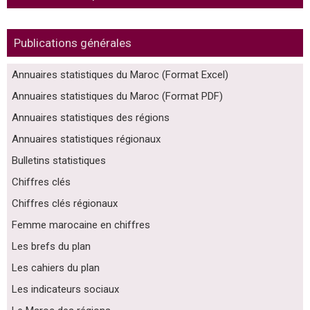
Publications générales
Annuaires statistiques du Maroc (Format Excel)
Annuaires statistiques du Maroc (Format PDF)
Annuaires statistiques des régions
Annuaires statistiques régionaux
Bulletins statistiques
Chiffres clés
Chiffres clés régionaux
Femme marocaine en chiffres
Les brefs du plan
Les cahiers du plan
Les indicateurs sociaux