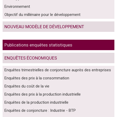
Environnement
Objectif du millénaire pour le développement
NOUVEAU MODÈLE DE DÉVELOPPEMENT
Publications enquêtes statistiques
ENQUÊTES ÉCONOMIQUES
Enquêtes trimestrielles de conjoncture auprès des entreprises
Enquêtes des prix à la consommation
Enquêtes du coût de la vie
Enquêtes des prix à la production industrielle
Enquêtes de la production industrielle
Enquêtes de conjoncture : Industrie - BTP