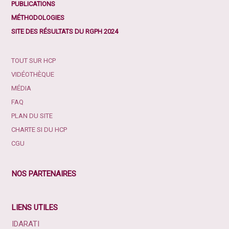
PUBLICATIONS
MÉTHODOLOGIES
SITE DES RÉSULTATS DU RGPH 2024
TOUT SUR HCP
VIDÉOTHÈQUE
MÉDIA
FAQ
PLAN DU SITE
CHARTE SI DU HCP
CGU
NOS PARTENAIRES
LIENS UTILES
IDARATI