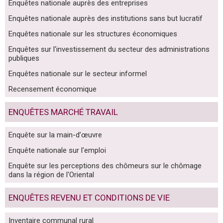
Enquêtes nationale auprès des entreprises
Enquêtes nationale auprès des institutions sans but lucratif
Enquêtes nationale sur les structures économiques
Enquêtes sur l'investissement du secteur des administrations
publiques
Enquêtes nationale sur le secteur informel
Recensement économique
ENQUÊTES MARCHÉ TRAVAIL
Enquête sur la main-d’œuvre
Enquête nationale sur l'emploi
Enquête sur les perceptions des chômeurs sur le chômage
dans la région de l'Oriental
ENQUÊTES REVENU ET CONDITIONS DE VIE
Inventaire communal rural