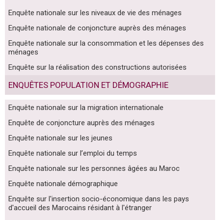
Enquête nationale sur les niveaux de vie des ménages
Enquête nationale de conjoncture auprès des ménages
Enquête nationale sur la consommation et les dépenses des
ménages
Enquête sur la réalisation des constructions autorisées
ENQUÊTES POPULATION ET DÉMOGRAPHIE
Enquête nationale sur la migration internationale
Enquête de conjoncture auprès des ménages
Enquête nationale sur les jeunes
Enquête nationale sur l’emploi du temps
Enquête nationale sur les personnes âgées au Maroc
Enquête nationale démographique
Enquête sur l'insertion socio-économique dans les pays
d'accueil des Marocains résidant à l'étranger