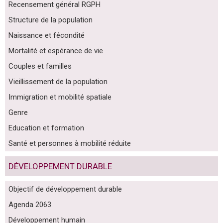
Recensement général RGPH
Structure de la population
Naissance et fécondité
Mortalité et espérance de vie
Couples et familles
Vieillissement de la population
Immigration et mobilité spatiale
Genre
Education et formation
Santé et personnes à mobilité réduite
DÉVELOPPEMENT DURABLE
Objectif de développement durable
Agenda 2063
Développement humain