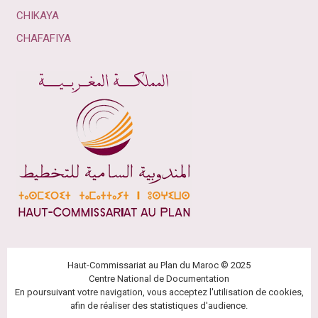
CHIKAYA
CHAFAFIYA
Haut-Commissariat au Plan du Maroc © 2025
Centre National de Documentation
En poursuivant votre navigation, vous acceptez l'utilisation de cookies,
afin de réaliser des statistiques d'audience.