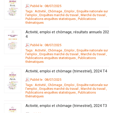
Publié le : 08/07/2025
Tags :
Activité
,
Chômage
,
Emploi
,
Enquête nationale sur
l'emploi
,
Enquêtes marché du travail
,
Marché du travail
,
Publications enquêtes statistiques
,
Publications
thématiques
Activité, emploi et chômage, résultats annuels 202
4
Publié le : 08/07/2025
Tags :
Activité
,
Chômage
,
Emploi
,
Enquête nationale sur
l'emploi
,
Enquêtes marché du travail
,
Marché du travail
,
Publications enquêtes statistiques
,
Publications
thématiques
Activité, emploi et chômage (trimestriel), 2024 T4
Publié le : 08/07/2025
Tags :
Activité
,
Chômage
,
Emploi
,
Enquête nationale sur
l'emploi
,
Enquêtes marché du travail
,
Marché du travail
,
Publications enquêtes statistiques
,
Publications
thématiques
Activité, emploi et chômage (trimestriel), 2024 T3