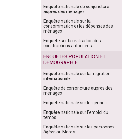
Enquête nationale de conjoncture
auprès des ménages
Enquête nationale sur la
consommation et les dépenses des
ménages
Enquête sur la réalisation des
constructions autorisées
ENQUÊTES POPULATION ET
DÉMOGRAPHIE
Enquête nationale sur la migration
internationale
Enquête de conjoncture auprès des
ménages
Enquête nationale sur les jeunes
Enquête nationale sur l’emploi du
temps
Enquête nationale sur les personnes
âgées au Maroc