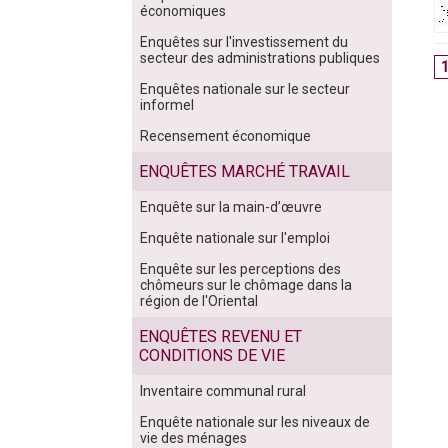
économiques
Enquêtes sur l'investissement du
secteur des administrations publiques
Enquêtes nationale sur le secteur
informel
Recensement économique
ENQUÊTES MARCHÉ TRAVAIL
Enquête sur la main-d’œuvre
Enquête nationale sur l'emploi
Enquête sur les perceptions des
chômeurs sur le chômage dans la
région de l'Oriental
ENQUÊTES REVENU ET
CONDITIONS DE VIE
Inventaire communal rural
Enquête nationale sur les niveaux de
vie des ménages