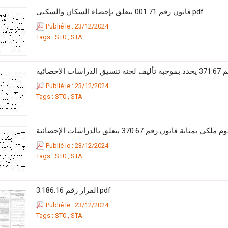
قانون رقم 001.71 يتعلق بإحصاء السكان والسكنى.pdf
Publié le : 23/12/2024
Tags :
ST0
,
STA
Publié le : 23/12/2024
Tags :
ST0
,
STA
Publié le : 23/12/2024
Tags :
ST0
,
STA
القرار رقم 3.186.16.pdf
Publié le : 23/12/2024
Tags :
ST0
,
STA