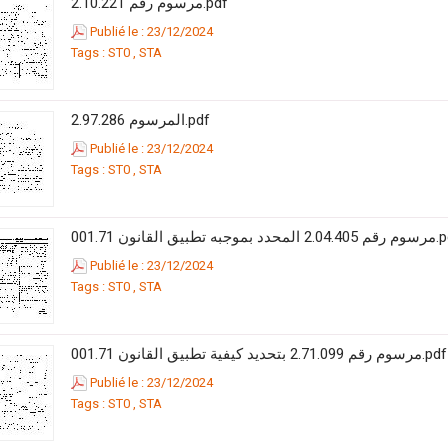
مرسوم رقم 2.10.221.pdf
Publié le : 23/12/2024
Tags :
ST0
,
STA
المرسوم 2.97.286.pdf
Publié le : 23/12/2024
Tags :
ST0
,
STA
بموجبه تطبيق القانون 001.71
Publié le : 23/12/2024
Tags :
ST0
,
STA
مرسوم رقم 2.71.099 بتحديد كيفية تطبيق القانون 001.71.pdf
Publié le : 23/12/2024
Tags :
ST0
,
STA