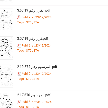
القرار رقم 3.63.19.pdf
Publié le : 23/12/2024
Tags :
ST0
,
STA
قرار رقم 3.07.19.pdf
Publié le : 23/12/2024
Tags :
ST0
,
STA
المرسوم رقم 2.19.574.pdf
Publié le : 23/12/2024
Tags :
ST0
,
STA
المرسوم 2.17.670.pdf
Publié le : 23/12/2024
Tags :
ST0
,
STA