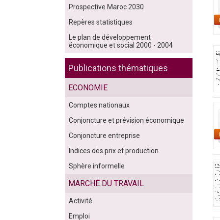
Prospective Maroc 2030
Repères statistiques
Le plan de développement
économique et social 2000 - 2004
Publications thématiques
ECONOMIE
Comptes nationaux
Conjoncture et prévision économique
Conjoncture entreprise
Indices des prix et production
Sphère informelle
MARCHÉ DU TRAVAIL
Activité
Emploi