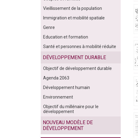
Vieillissement de la population
Immigration et mobilité spatiale
Genre
Education et formation
Santé et personnes à mobilité réduite
DÉVELOPPEMENT DURABLE
Objectif de développement durable
Agenda 2063
Développement humain
Environnement
Objectif du millénaire pour le
développement
NOUVEAU MODÈLE DE
DÉVELOPPEMENT