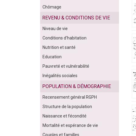
Chômage
REVENU & CONDITIONS DE VIE
Niveau de vie
Conditions d'habitation
Nutrition et santé
Education
Pauvreté et vulnérabilité
Inégalités sociales
POPULATION & DÉMOGRAPHIE
Recensement général RGPH
Structure de la population
Naissance et fécondité
Mortalité et espérance de vie
Couples et familles