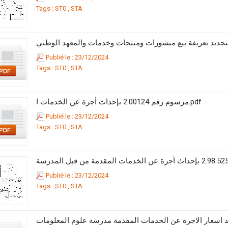
Tags :
ST0
,
STA
Publié le : 23/12/2024
Tags :
ST0
,
STA
مرسوم رقم 2.00124 بإحداث أجرة عن الخدمات ا.pdf
Publié le : 23/12/2024
Tags :
ST0
,
STA
Publié le : 23/12/2024
Tags :
ST0
,
STA