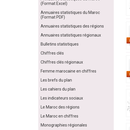
(Format Excel)
Annuaires statistiques du Maroc
(Format PDF)
Annuaires statistiques des régions
Annuaires statistiques régionaux
Bulletins statistiques
Chiffres clés
Chiffres clés régionaux
Femme marocaine en chiffres
Les brefs du plan
Les cahiers du plan
Les indicateurs sociaux
Le Maroc des régions
Le Maroc en chiffres
Monographies régionales