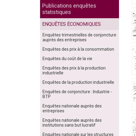
Publications enquêtes
statistiques
ENQUÊTES ÉCONOMIQUES
Enquêtes trimestrielles de conjoncture
auprès des entreprises
Enquêtes des prix à la consommation
Enquêtes du coût de la vie
Enquêtes des prix à la production
industrielle
Enquêtes de la production industrielle
Enquêtes de conjoncture : Industrie -
BTP
Enquêtes nationale auprès des
entreprises
Enquêtes nationale auprès des
institutions sans but lucratif
Enquêtes nationale sur les structures