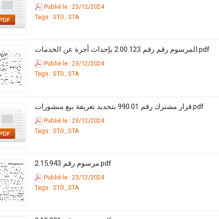
Publié le : 23/12/2024
Tags :
ST0
,
STA
المرسوم رقم رقم 2.00.123 بإحداث أجرة عن الخدمات.pdf
Publié le : 23/12/2024
Tags :
ST0
,
STA
قرار مشترك رقم 990.01 بتحديد تعريفة بيع منشورات.pdf
Publié le : 23/12/2024
Tags :
ST0
,
STA
مرسوم رقم 2.15.943.pdf
Publié le : 23/12/2024
Tags :
ST0
,
STA