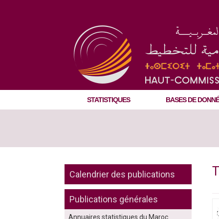
STATISTIQUES
BASES DE DONN
T
Calendrier des publications
Publications générales
Annuaires statistiques du Maroc