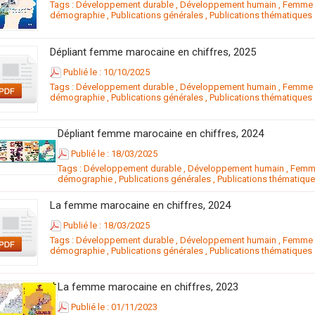
Tags :
Développement durable
,
Développement humain
,
Femme m
démographie
,
Publications générales
,
Publications thématiques
Dépliant femme marocaine en chiffres, 2025
Publié le : 10/10/2025
Tags :
Développement durable
,
Développement humain
,
Femme m
démographie
,
Publications générales
,
Publications thématiques
Dépliant femme marocaine en chiffres, 2024
Publié le : 18/03/2025
Tags :
Développement durable
,
Développement humain
,
Femme
démographie
,
Publications générales
,
Publications thématiqu
La femme marocaine en chiffres, 2024
Publié le : 18/03/2025
Tags :
Développement durable
,
Développement humain
,
Femme m
démographie
,
Publications générales
,
Publications thématiques
La femme marocaine en chiffres, 2023
Publié le : 01/11/2023