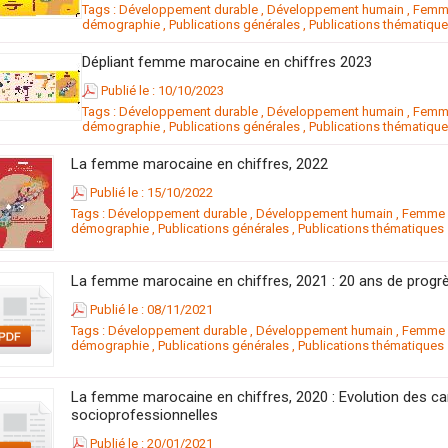
Tags :
Développement durable
,
Développement humain
,
Femme
démographie
,
Publications générales
,
Publications thématiqu
Dépliant femme marocaine en chiffres 2023
Publié le : 10/10/2023
Tags :
Développement durable
,
Développement humain
,
Femme
démographie
,
Publications générales
,
Publications thématiqu
La femme marocaine en chiffres, 2022
Publié le : 15/10/2022
Tags :
Développement durable
,
Développement humain
,
Femme m
démographie
,
Publications générales
,
Publications thématiques
La femme marocaine en chiffres, 2021 : 20 ans de progr
Publié le : 08/11/2021
Tags :
Développement durable
,
Développement humain
,
Femme m
démographie
,
Publications générales
,
Publications thématiques
La femme marocaine en chiffres, 2020 : Evolution des c
socioprofessionnelles
Publié le : 20/01/2021