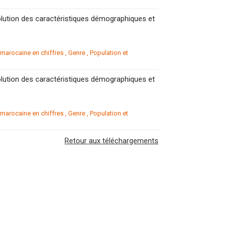
lution des caractéristiques démographiques et
arocaine en chiffres
,
Genre
,
Population et
lution des caractéristiques démographiques et
arocaine en chiffres
,
Genre
,
Population et
Retour aux téléchargements