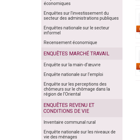
économiques
Enquêtes sur l'investissement du
secteur des administrations publiques
Enquêtes nationale sur le secteur
informel
Recensement économique
ENQUÊTES MARCHÉ TRAVAIL
Enquête sur la main-d’œuvre
Enquête nationale sur l'emploi
Enquête sur les perceptions des
chômeurs sur le chômage dans la
région de l'Oriental
ENQUÊTES REVENU ET
CONDITIONS DE VIE
Inventaire communal rural
Enquête nationale sur les niveaux de
vie des ménages