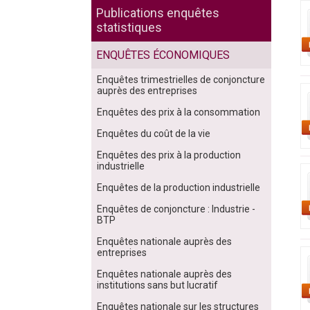
Publications enquêtes
statistiques
ENQUÊTES ÉCONOMIQUES
Enquêtes trimestrielles de conjoncture
auprès des entreprises
Enquêtes des prix à la consommation
Enquêtes du coût de la vie
Enquêtes des prix à la production
industrielle
Enquêtes de la production industrielle
Enquêtes de conjoncture : Industrie -
BTP
Enquêtes nationale auprès des
entreprises
Enquêtes nationale auprès des
institutions sans but lucratif
Enquêtes nationale sur les structures