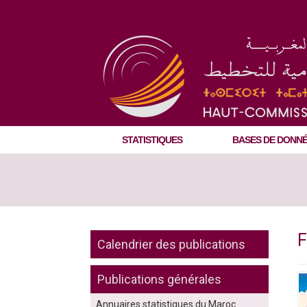
STATISTIQUES
BASES DE DONN
Calendrier des publications
Publications générales
Annuaires statistiques du Maroc