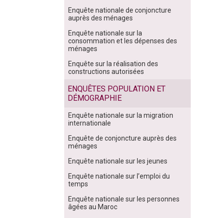
Enquête nationale de conjoncture
auprès des ménages
Enquête nationale sur la
consommation et les dépenses des
ménages
Enquête sur la réalisation des
constructions autorisées
ENQUÊTES POPULATION ET
DÉMOGRAPHIE
Enquête nationale sur la migration
internationale
Enquête de conjoncture auprès des
ménages
Enquête nationale sur les jeunes
Enquête nationale sur l’emploi du
temps
Enquête nationale sur les personnes
âgées au Maroc