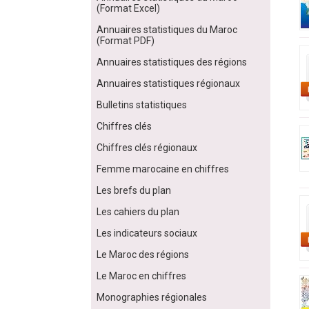
(Format Excel)
Annuaires statistiques du Maroc
(Format PDF)
Annuaires statistiques des régions
Annuaires statistiques régionaux
Bulletins statistiques
Chiffres clés
Chiffres clés régionaux
Femme marocaine en chiffres
Les brefs du plan
Les cahiers du plan
Les indicateurs sociaux
Le Maroc des régions
Le Maroc en chiffres
Monographies régionales