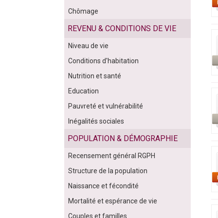
Chômage
REVENU & CONDITIONS DE VIE
Niveau de vie
Conditions d'habitation
Nutrition et santé
Education
Pauvreté et vulnérabilité
Inégalités sociales
POPULATION & DÉMOGRAPHIE
Recensement général RGPH
Structure de la population
Naissance et fécondité
Mortalité et espérance de vie
Couples et familles