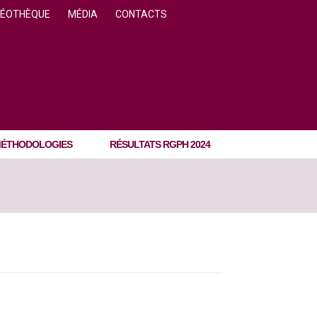
DÉOTHÈQUE
MÉDIA
CONTACTS
ÉTHODOLOGIES
RÉSULTATS RGPH 2024