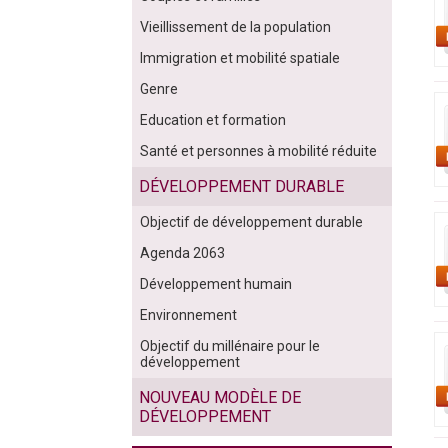
Vieillissement de la population
Immigration et mobilité spatiale
Genre
Education et formation
Santé et personnes à mobilité réduite
DÉVELOPPEMENT DURABLE
Objectif de développement durable
Agenda 2063
Développement humain
Environnement
Objectif du millénaire pour le
développement
NOUVEAU MODÈLE DE
DÉVELOPPEMENT