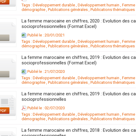
Tags :
Développement durable
,
Développement humain
,
Femme m
démographie
,
Publications générales
,
Publications thématiques
La femme marocaine en chiffres, 2020 : Evolution des c
socioprofessionnelles (Format Excel)
Publié le : 20/01/2021
Tags :
Développement durable
,
Développement humain
,
Femme m
démographie
,
Publications générales
,
Publications thématiques
La femme marocaine en chiffres, 2019 : Evolution des c
socioprofessionnelles (Format Excel)
Publié le : 21/07/2020
Tags :
Développement durable
,
Développement humain
,
Femme m
démographie
,
Publications générales
,
Publications thématiques
La femme marocaine en chiffres, 2019 : Evolution des c
socioprofessionnelles
Publié le : 02/07/2020
Tags :
Développement durable
,
Développement humain
,
Femme m
démographie
,
Publications générales
,
Publications thématiques
La femme marocaine en chiffres, 2018 : Evolution des c
socioprofessionnelles