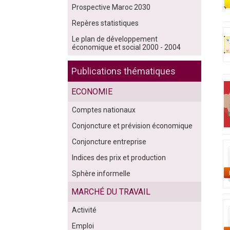
Prospective Maroc 2030
Repères statistiques
Le plan de développement
économique et social 2000 - 2004
Publications thématiques
ECONOMIE
Comptes nationaux
Conjoncture et prévision économique
Conjoncture entreprise
Indices des prix et production
Sphère informelle
MARCHÉ DU TRAVAIL
Activité
Emploi