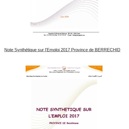
Note Synthétique sur l'Emploi 2017 Province de BERRECHID