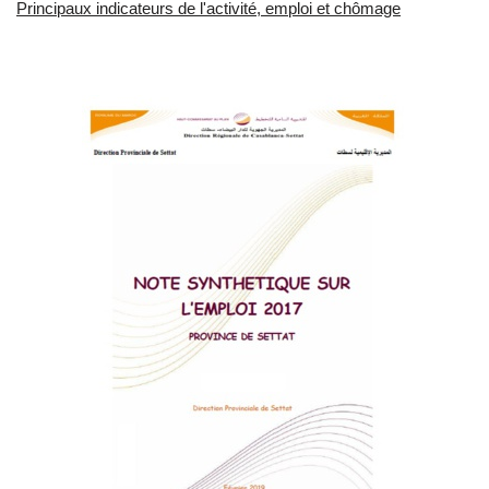
Principaux indicateurs de l'activité, emploi et chômage