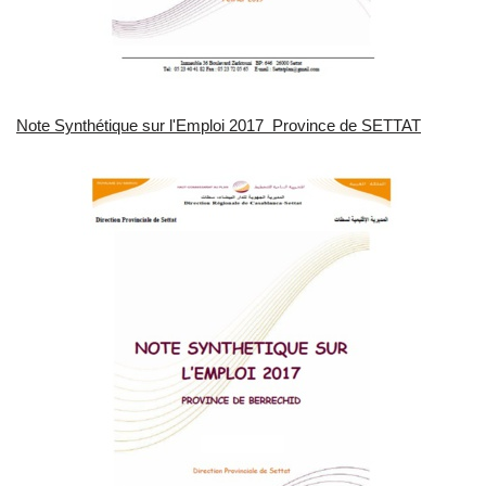
Note Synthétique sur l'Emploi 2017 Province de SETTAT