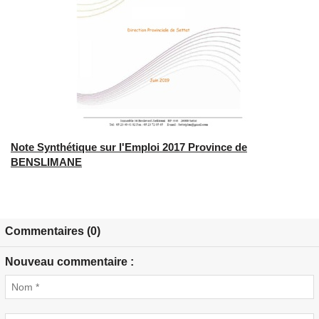
Note Synthétique sur l'Emploi 2017 Province de
BENSLIMANE
Commentaires (0)
Nouveau commentaire :