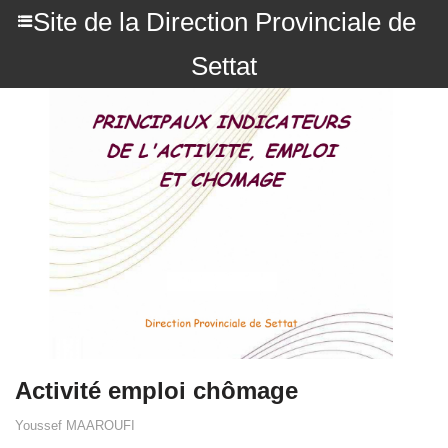
Site de la Direction Provinciale de
Settat
Activité emploi chômage
Youssef MAAROUFI