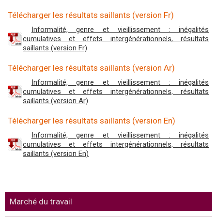
Télécharger les résultats saillants (version Fr)
Informalité, genre et vieillissement : inégalités
cumulatives et effets intergénérationnels, résultats
saillants (version Fr)
Télécharger les résultats saillants (version Ar)
Informalité, genre et vieillissement : inégalités
cumulatives et effets intergénérationnels, résultats
saillants (version Ar)
Télécharger les résultats saillants (version En)
Informalité, genre et vieillissement : inégalités
cumulatives et effets intergénérationnels, résultats
saillants (version En)
Marché du travail