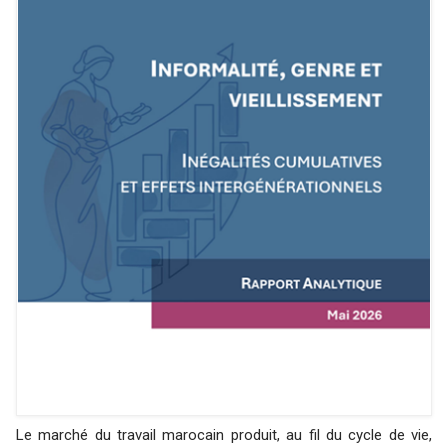
Le marché du travail marocain produit, au fil du cycle de vie,