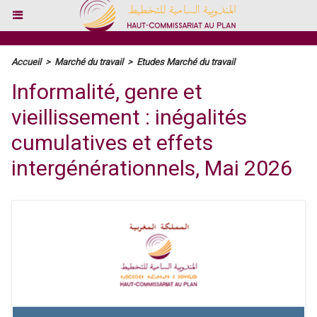
Accueil
>
Marché du travail
>
Etudes Marché du travail
Informalité, genre et
vieillissement : inégalités
cumulatives et effets
intergénérationnels, Mai 2026