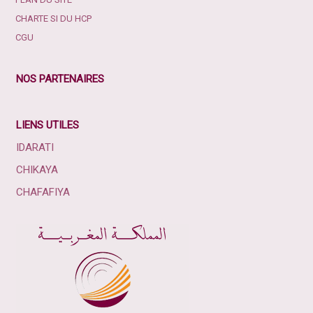
CHARTE SI DU HCP
CGU
NOS PARTENAIRES
LIENS UTILES
IDARATI
CHIKAYA
CHAFAFIYA