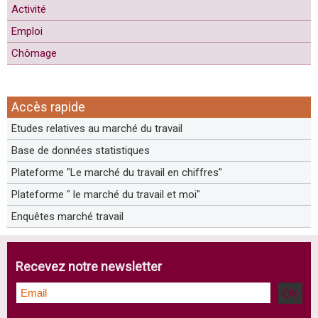
Activité
Emploi
Chômage
Accès rapide
Etudes relatives au marché du travail
Base de données statistiques
Plateforme "Le marché du travail en chiffres"
Plateforme " le marché du travail et moi"
Enquêtes marché travail
Recevez notre newsletter