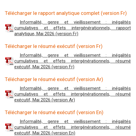
Télécharger le rapport analytique complet (version Fr)
Informalité, genre et vieillissement : inégalités
cumulatives et effets intergénérationnels, rapport
analytique, Mai 2026 (version Fr)
Télécharger le résumé exécutif (version Fr)
Informalité, genre et vieillissement : inégalités
cumulatives et effets intergénérationnels, résumé
exécutif, Mai 2026 (version Fr)
Télécharger le résumé exécutif (version Ar)
Informalité, genre et vieillissement : inégalités
cumulatives et effets intergénérationnels, résumé
exécutif, Mai 2026 (version Ar)
Télécharger le résumé exécutif (version En)
Informalité, genre et vieillissement : inégalités
cumulatives et effets intergénérationnels, résumé
exécutif, Mai 2026 (version En)