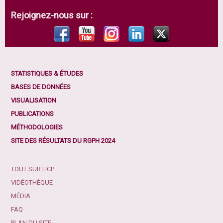
Rejoignez-nous sur :
STATISTIQUES & ÉTUDES
BASES DE DONNÉES
VISUALISATION
PUBLICATIONS
MÉTHODOLOGIES
SITE DES RÉSULTATS DU RGPH 2024
TOUT SUR HCP
VIDÉOTHÈQUE
MÉDIA
FAQ
PLAN DU SITE