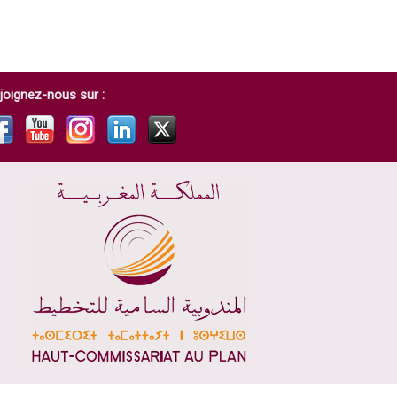
joignez-nous sur :