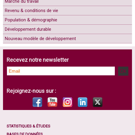
Marché du travail
Revenu & conditions de vie
Population & démographie
Développement durable
Nouveau modèle de développement
Recevez notre newsletter
Rejoignez-nous sur :
STATISTIQUES & ÉTUDES
BASES DE DONNÉES