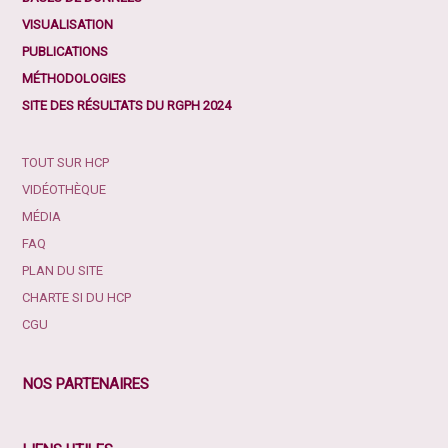
VISUALISATION
PUBLICATIONS
MÉTHODOLOGIES
SITE DES RÉSULTATS DU RGPH 2024
TOUT SUR HCP
VIDÉOTHÈQUE
MÉDIA
FAQ
PLAN DU SITE
CHARTE SI DU HCP
CGU
NOS PARTENAIRES