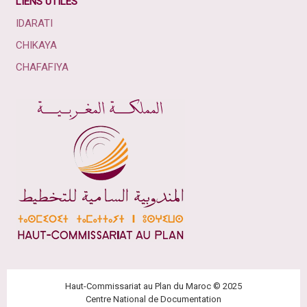
LIENS UTILES
IDARATI
CHIKAYA
CHAFAFIYA
Haut-Commissariat au Plan du Maroc © 2025
Centre National de Documentation