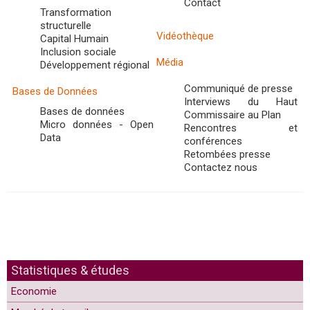
Contact
Transformation
structurelle
Vidéothèque
Capital Humain
Inclusion sociale
Média
Développement régional
Communiqué de presse
Bases de Données
Interviews du Haut
Bases de données
Commissaire au Plan
Micro données - Open
Rencontres et
Data
conférences
Retombées presse
Contactez nous
Statistiques & études
Economie