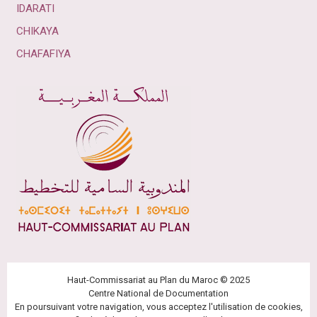
IDARATI
CHIKAYA
CHAFAFIYA
Haut-Commissariat au Plan du Maroc © 2025
Centre National de Documentation
En poursuivant votre navigation, vous acceptez l'utilisation de cookies,