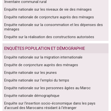
Inventaire communal rural
Enquête nationale sur les niveaux de vie des ménages
Enquête nationale de conjoncture auprès des ménages
Enquête nationale sur la consommation et les dépenses des
ménages
Enquête sur la réalisation des constructions autorisées
ENQUÊTES POPULATION ET DÉMOGRAPHIE
Enquête nationale sur la migration internationale
Enquête de conjoncture auprès des ménages
Enquête nationale sur les jeunes
Enquête nationale sur l’emploi du temps
Enquête nationale sur les personnes âgées au Maroc
Enquête nationale démographique
Enquête sur l'insertion socio-économique dans les pays
d'accueil des Marocains résidant à l'étranger