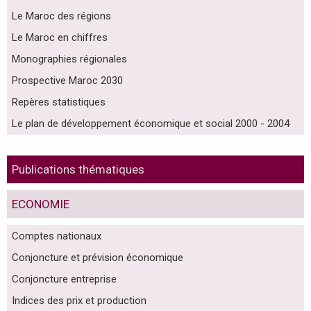
Le Maroc des régions
Le Maroc en chiffres
Monographies régionales
Prospective Maroc 2030
Repères statistiques
Le plan de développement économique et social 2000 - 2004
Publications thématiques
ECONOMIE
Comptes nationaux
Conjoncture et prévision économique
Conjoncture entreprise
Indices des prix et production