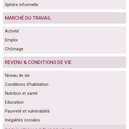
Sphère informelle
MARCHÉ DU TRAVAIL
Activité
Emploi
Chômage
REVENU & CONDITIONS DE VIE
Niveau de vie
Conditions d'habitation
Nutrition et santé
Education
Pauvreté et vulnérabilité
Inégalités sociales