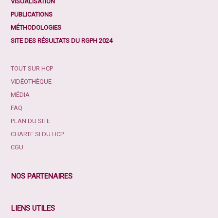
VISUALISATION
PUBLICATIONS
MÉTHODOLOGIES
SITE DES RÉSULTATS DU RGPH 2024
TOUT SUR HCP
VIDÉOTHÈQUE
MÉDIA
FAQ
PLAN DU SITE
CHARTE SI DU HCP
CGU
NOS PARTENAIRES
LIENS UTILES