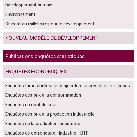
Développement humain
Environnement
Objectif du millénaire pour le développement
NOUVEAU MODÈLE DE DÉVELOPPEMENT
Publications enquêtes statistiques
ENQUÊTES ÉCONOMIQUES
Enquêtes trimestrielles de conjoncture auprès des entreprises
Enquêtes des prix à la consommation
Enquêtes du coût de la vie
Enquêtes des prix à la production industrielle
Enquêtes de la production industrielle
Enquêtes de conjoncture : Industrie - BTP