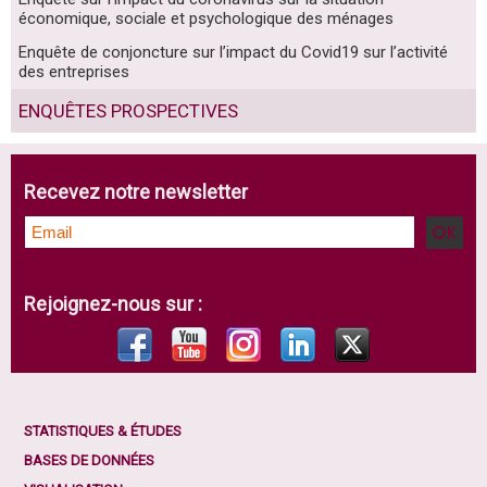
économique, sociale et psychologique des ménages
Enquête de conjoncture sur l’impact du Covid19 sur l’activité
des entreprises
ENQUÊTES PROSPECTIVES
Recevez notre newsletter
Rejoignez-nous sur :
STATISTIQUES & ÉTUDES
BASES DE DONNÉES