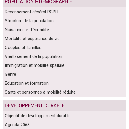
POPULATION & DÉMOGRAPHIE
Recensement général RGPH
Structure de la population
Naissance et fécondité
Mortalité et espérance de vie
Couples et familles
Vieillissement de la population
Immigration et mobilité spatiale
Genre
Education et formation
Santé et personnes à mobilité réduite
DÉVELOPPEMENT DURABLE
Objectif de développement durable
Agenda 2063