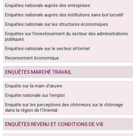
Enquêtes nationale auprès des entreprises
Enquêtes nationale auprès des institutions sans but lucratif
Enquêtes nationale sur les structures économiques
Enquêtes sur l'investissement du secteur des administrations
publiques
Enquêtes nationale sur le secteur informel
Recensement économique
ENQUÊTES MARCHÉ TRAVAIL
Enquête sur la main-d’œuvre
Enquête nationale sur l'emploi
Enquête sur les perceptions des chômeurs sur le chômage
dans la région de l'Oriental
ENQUÊTES REVENU ET CONDITIONS DE VIE