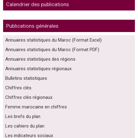
Calendrier des publications
Publications générales
Annuaires statistiques du Maroc (Format Excel)
Annuaires statistiques du Maroc (Format PDF)
Annuaires statistiques des régions
Annuaires statistiques régionaux
Bulletins statistiques
Chiffres clés
Chiffres clés régionaux
Femme marocaine en chiffres
Les brefs du plan
Les cahiers du plan
Les indicateurs sociaux