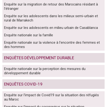
Enquête sur la migration de retour des Marocains résidant à
l'étranger
Enquête sur les adolescents dans les milieux semi-urbain et
rural de Marrakech
Enquête sur les adolescents en milieu urbain de Casablanca
Enquête nationale sur la famille
Enquête nationale sur la violence à l’encontre des femmes et
des hommes
ENQUÊTES DÉVELOPPEMENT DURABLE
Enquête nationale sur la perception des mesures du
développement durable
ENQUÊTES COVID-19
Enquête sur l’impact de Covid19 sur la situation des réfugiés
au Maroc
Enquête sur l’impact du coronavirus sur la situation