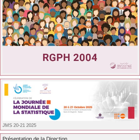
JMS 20-21 2025
Présentation de la Direction