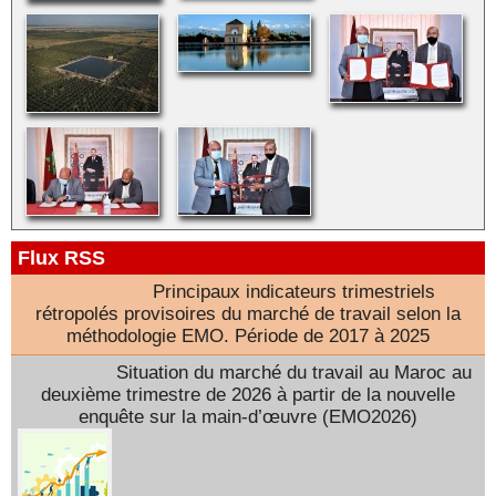
Flux RSS
Principaux indicateurs trimestriels
rétropolés provisoires du marché de travail selon la
méthodologie EMO. Période de 2017 à 2025
Situation du marché du travail au Maroc au
deuxième trimestre de 2026 à partir de la nouvelle
enquête sur la main-d’œuvre (EMO2026)