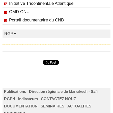
Initiative Tricontinentale Atlantique
OMD ONU
Portail documentaire du CND
RGPH
Partager ce site
Publications
Direction régionale de Marrakech - Safi
RGPH
Indicateurs
CONTACTEZ NOUZ ..
DOCUMENTATION
SEMINAIRES
ACTUALITES