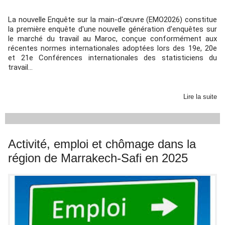
La nouvelle Enquête sur la main-d'œuvre (EMO2026) constitue
la première enquête d'une nouvelle génération d'enquêtes sur
le marché du travail au Maroc, conçue conformément aux
récentes normes internationales adoptées lors des 19e, 20e
et 21e Conférences internationales des statisticiens du
travail...
Lire la suite
Activité, emploi et chômage dans la
région de Marrakech-Safi en 2025