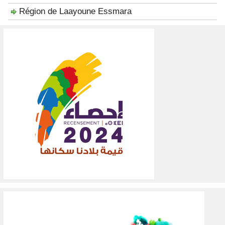
Région de Laayoune Essmara