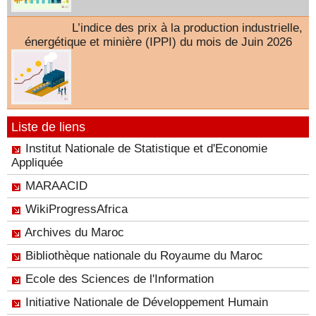
L’indice des prix à la production industrielle,
énergétique et minière (IPPI) du mois de Juin 2026
Liste de liens
Institut Nationale de Statistique et d'Economie
Appliquée
MARAACID
WikiProgressAfrica
Archives du Maroc
Bibliothèque nationale du Royaume du Maroc
Ecole des Sciences de l'Information
Initiative Nationale de Développement Humain