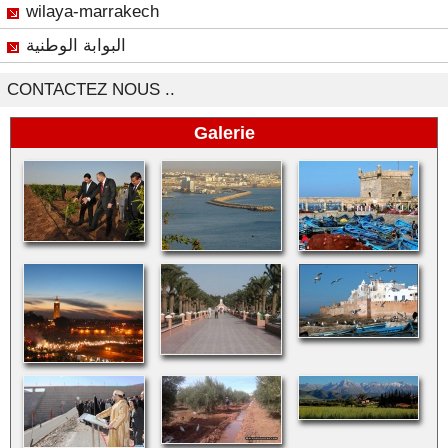
wilaya-marrakech
البوابة الوطنية
CONTACTEZ NOUS ..
Galerie