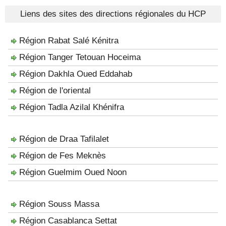
Liens des sites des directions régionales du HCP
Région Rabat Salé Kénitra
Région Tanger Tetouan Hoceima
Région Dakhla Oued Eddahab
Région de l'oriental
Région Tadla Azilal Khénifra
Région de Draa Tafilalet
Région de Fes Meknès
Région Guelmim Oued Noon
Région Souss Massa
Région Casablanca Settat