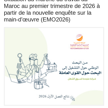
Maroc au premier trimestre de 2026 à
partir de la nouvelle enquête sur la
main-d’œuvre (EMO2026)