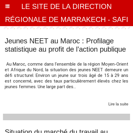
LE SITE DE LA DIRECTION
RÉGIONALE DE MARRAKECH - SAFI
Jeunes NEET au Maroc : Profilage
statistique au profit de l’action publique
Au Maroc, comme dans l’ensemble de la région Moyen-Orient
et Afrique du Nord, la situation des jeunes NEET demeure un
défi structurel. Environ un jeune sur trois âgé de 15 à 29 ans
est concerné, avec des taux particulièrement élevés chez les
jeunes femmes. Une large part des...
Lire la suite
Situation du marché du travail au