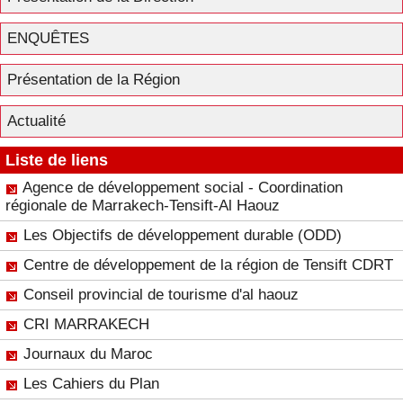
ENQUÊTES
Présentation de la Région
Actualité
Liste de liens
Agence de développement social - Coordination
régionale de Marrakech-Tensift-Al Haouz
Les Objectifs de développement durable (ODD)
Centre de développement de la région de Tensift CDRT
Conseil provincial de tourisme d'al haouz
CRI MARRAKECH
Journaux du Maroc
Les Cahiers du Plan