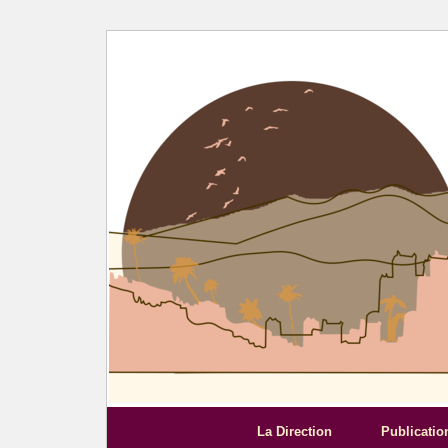
La Direction
Publicatio