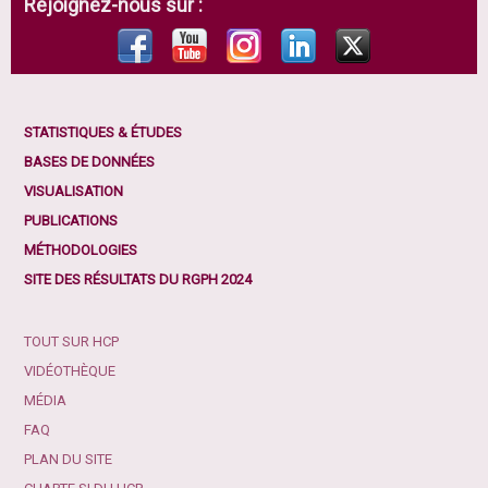
Rejoignez-nous sur :
STATISTIQUES & ÉTUDES
BASES DE DONNÉES
VISUALISATION
PUBLICATIONS
MÉTHODOLOGIES
SITE DES RÉSULTATS DU RGPH 2024
TOUT SUR HCP
VIDÉOTHÈQUE
MÉDIA
FAQ
PLAN DU SITE