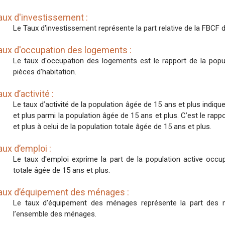
aux d'investissement :
Le Taux d'investissement représente la part relative de la FBCF d
aux d'occupation des logements :
Le taux d'occupation des logements est le rapport de la pop
pièces d'habitation.
aux d’activité :
Le taux d’activité de la population âgée de 15 ans et plus indiq
et plus parmi la population âgée de 15 ans et plus. C’est le rappo
et plus à celui de la population totale âgée de 15 ans et plus.
aux d’emploi :
Le taux d'emploi exprime la part de la population active occ
totale âgée de 15 ans et plus.
aux d’équipement des ménages :
Le taux d’équipement des ménages représente la part des 
l’ensemble des ménages.