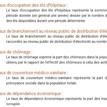
aux d’occupation des lits d’hôpitaux :
Le taux d’occupation des lits d’hôpitaux représente la somme
période donnée (en général une année) divisée par le nombre de li
des lits disponibles durant une période déterminée.
aux de branchement au réseau public de distribution d'élec
Le taux de branchement au réseau public de distribution d'él
raccordés au réseau public de distribution d'électricité au nomb
aux de chômage :
Le taux de chômage exprime la part des chômeurs dans la popula
obtenu par le rapport de l'effectif des chômeurs à celui des acti
aux de couverture médico-sanitaire :
Le taux de couverture médico-sanitaire représente la part
prévoyance sociale dans la population totale.
aux de dépendance économique :
Le taux de dépendance économique représente la part des inac
occupée.