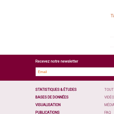
T
Recevez notre newsletter
STATISTIQUES & ÉTUDES
TOUT
BASES DE DONNÉES
VIDÉ
VISUALISATION
MÉDI
PUBLICATIONS
FAQ