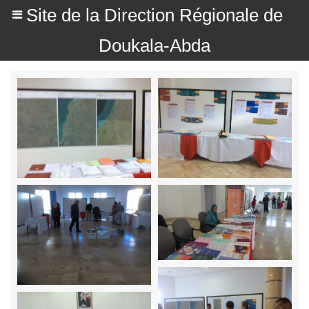
Site de la Direction Régionale de
Doukala-Abda