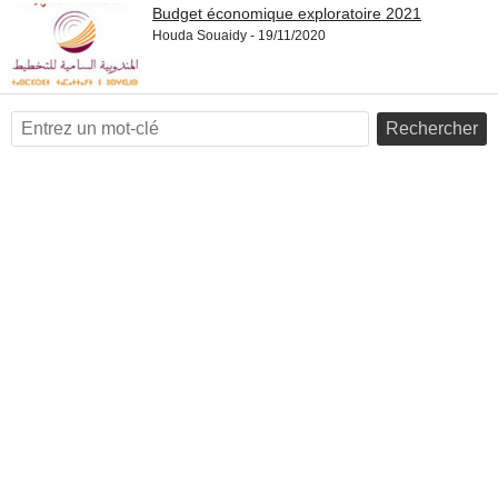
Budget économique exploratoire 2021
Houda Souaidy - 30/11/2020
Houda Souaidy - 19/11/2020
Rechercher