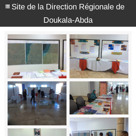
Site de la Direction Régionale de
Doukala-Abda