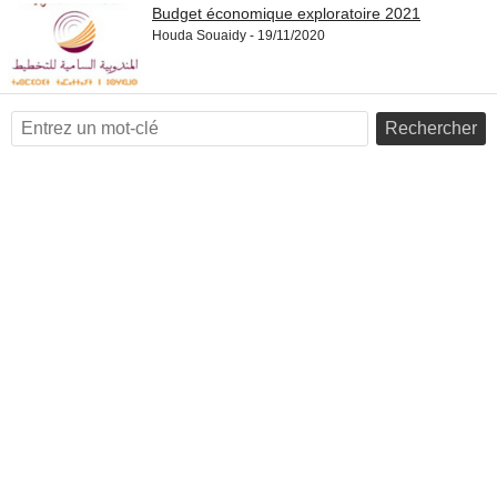
Budget économique exploratoire 2021
Houda Souaidy - 30/11/2020
Houda Souaidy - 19/11/2020
Rechercher