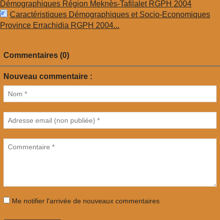
Démographiques Région Meknès-Tafilalet RGPH 2004
Caractéristiques Démographiques et Socio-Economiques
Province Errachidia RGPH 2004...
Commentaires (0)
Nouveau commentaire :
Me notifier l'arrivée de nouveaux commentaires