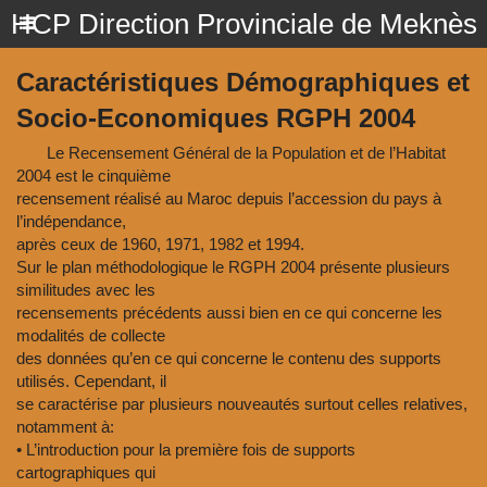
HCP Direction Provinciale de Meknès
Caractéristiques Démographiques et
Socio-Economiques RGPH 2004
Le Recensement Général de la Population et de l’Habitat
2004 est le cinquième
recensement réalisé au Maroc depuis l’accession du pays à
l’indépendance,
après ceux de 1960, 1971, 1982 et 1994.
Sur le plan méthodologique le RGPH 2004 présente plusieurs
similitudes avec les
recensements précédents aussi bien en ce qui concerne les
modalités de collecte
des données qu’en ce qui concerne le contenu des supports
utilisés. Cependant, il
se caractérise par plusieurs nouveautés surtout celles relatives,
notamment à:
• L’introduction pour la première fois de supports
cartographiques qui