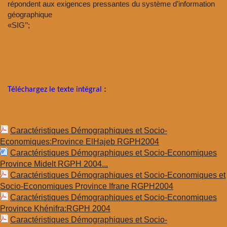
répondent aux exigences pressantes du système d’information
géographique
«SIG’’;
:
Téléchargez le texte intégral
Caractéristiques Démographiques et Socio-
Economiques:Province ElHajeb RGPH2004
Caractéristiques Démographiques et Socio-Economiques
Province Midelt RGPH 2004...
Caractéristiques Démographiques et Socio-Economiques et
Socio-Economiques Province Ifrane RGPH2004
Caractéristiques Démographiques et Socio-Economiques
Province Khénifra:RGPH 2004
Caractéristiques Démographiques et Socio-