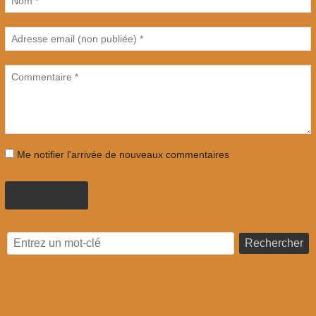
Me notifier l'arrivée de nouveaux commentaires
PROPOSER
Rechercher