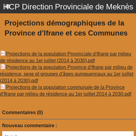
HCP Direction Provinciale de Meknès
Projections démographiques de la
Province d'Ifrane et ces Communes
Projections de la population Provinciale d'Ifrane par milieu
de résidence au 1er juillet (2014 à 2030).pdf
Projections de la population Province d'Ifrane par milieu de
résidence, sexe et groupes d'âges quinquennaux au 1er juillet
(2014 à 2030).pdf
Projections de la population communale de la Province
d'Ifrane par milieu de résidence au 1er juillet 2014 à 2030.pdf
Commentaires (0)
Nouveau commentaire :